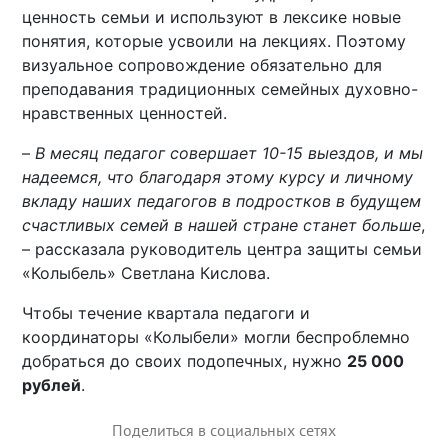
ценность семьи и используют в лексике новые
понятия, которые усвоили на лекциях. Поэтому
визуальное сопровождение обязательно для
преподавания традиционных семейных духовно-
нравственных ценностей.
–
В месяц педагог совершает 10-15 выездов, и мы
надеемся, что благодаря этому курсу и личному
вкладу наших педагогов в подростков в будущем
счастливых семей в нашей стране станет больше
,
– рассказала руководитель центра защиты семьи
«Колыбель» Светлана Кислова.
Чтобы течение квартала педагоги и
координаторы «Колыбели» могли беспроблемно
добраться до своих подопечных, нужно
25 000
рублей
.
Поделиться в социальных сетях