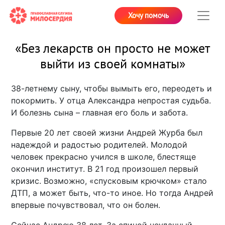
Хочу помочь
«Без лекарств он просто не может
выйти из своей комнаты»
38-летнему сыну, чтобы вымыть его, переодеть и
покормить. У отца Александра непростая судьба.
И болезнь сына – главная его боль и забота.
Первые 20 лет своей жизни Андрей Журба был
надеждой и радостью родителей. Молодой
человек прекрасно учился в школе, блестяще
окончил институт. В 21 год произошел первый
кризис. Возможно, «спусковым крючком» стало
ДТП, а может быть, что-то иное. Но тогда Андрей
впервые почувствовал, что он болен.