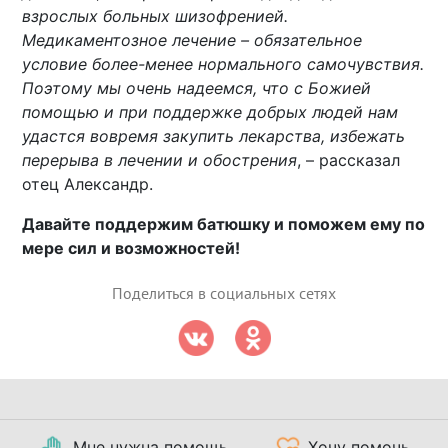
взрослых больных шизофренией.
Медикаментозное лечение – обязательное
условие более-менее нормального самочувствия.
Поэтому мы очень надеемся, что с Божией
помощью и при поддержке добрых людей нам
удастся вовремя закупить лекарства, избежать
перерыва в лечении и обострения
, – рассказал
отец Александр.
Давайте поддержим батюшку и поможем ему по
мере сил и возможностей!
Поделиться в социальных сетях
Мне нужна помощь
Хочу помочь