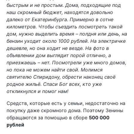
быстрым и не простым. Дома, подходящие под
наш скромный бюджет, находятся довольно
далеко от Екатеринбурга. Примерно в сотне
километров. Чтобы съездить посмотреть такой
дом, нужно выделить время – полдня или день, на
бензин уходит около 1000 рублей. На электричке
дешевле, но она ходит не везде. На фото в
объявлении дом выглядит порой отлично, а
приезжаешь – нет. Посмотрели уже много домов,
но пока не можем найти свой. Молимся
святителю Спиридону, обрести наконец своё
родное жильё. Спаси Бог всех, кто уже
откликнулся и помог нам!
Средств, которые есть у семьи, недостаточно на
покупку даже скромного дома. Поэтому Зенины
обращаются за помощью в сборе
500 000
рублей