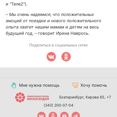
и "Теле2").
–
Мы очень надеемся, что положительных
эмоций от поездки и нового положительного
опыта хватит нашим мамам и детям на весь
будущий год
, – говорит Ирина Наврось.
Поделиться в социальных сетях
Мне нужна помощь
Хочу помочь
Екатеринбург, Кирова 65,
+7
(343) 200-07-04