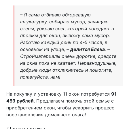
– Я сама отбиваю обгоревшую
штукатурку, собираю мусор, зачищаю
стены, убираю снег, который попадает в
проёмы для окон, вывожу сама мусор.
Работаю каждый день по 4-5 часов, в
основном на улице, –
делится Елена
. –
Стройматериалы очень дорогие, средств
на окна пока не хватает. Неравнодушные,
добрые люди откликнитесь и помогите,
пожалуйста, нам!
На покупку и установку 11 окон потребуется
91
459 рублей
. Предлагаем помочь этой семье с
приобретением окон, чтобы ускорить процесс
восстановления домашнего очага!