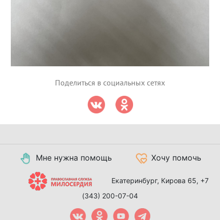
Поделиться в социальных сетях
Мне нужна помощь
Хочу помочь
Екатеринбург, Кирова 65,
+7
(343) 200-07-04