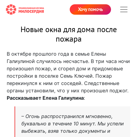
Хочу помочь
Новые окна для дома после
пожара
В октябре прошлого года в семье Елены
Галиулиной случилось несчастье. В три часа ночи
произошел пожар, и сгорел дом и придомовые
постройки в поселке Семь Ключей. Пожар
перекинулся к ним от соседей. Следственные
органы установили, что у них произошел поджог.
Рассказывает Елена Галиулина
:
– Огонь распространился мгновенно,
буквально в течение 10 минут. Мы успели
выбежать, взяв только документы и