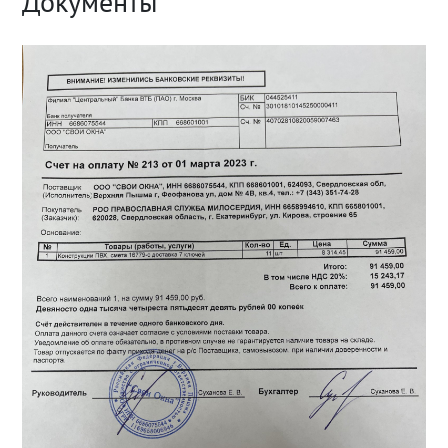
Документы