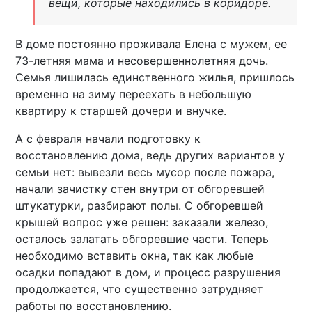
вещи, которые находились в коридоре.
В доме постоянно проживала Елена с мужем, ее
73-летняя мама и несовершеннолетняя дочь.
Семья лишилась единственного жилья, пришлось
временно на зиму переехать в небольшую
квартиру к старшей дочери и внучке.
А с февраля начали подготовку к
восстановлению дома, ведь других вариантов у
семьи нет: вывезли весь мусор после пожара,
начали зачистку стен внутри от обгоревшей
штукатурки, разбирают полы. С обгоревшей
крышей вопрос уже решен: заказали железо,
осталось залатать обгоревшие части. Теперь
необходимо вставить окна, так как любые
осадки попадают в дом, и процесс разрушения
продолжается, что существенно затрудняет
работы по восстановлению.