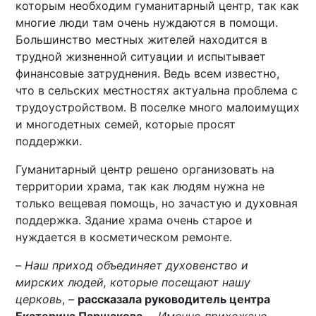
которым необходим гуманитарный центр, так как
многие люди там очень нуждаются в помощи.
Большинство местных жителей находится в
трудной жизненной ситуации и испытывает
финансовые затруднения. Ведь всем известно,
что в сельских местностях актуальна проблема с
трудоустройством. В поселке много малоимущих
и многодетных семей, которые просят
поддержки.
Гуманитарный центр решено организовать на
территории храма, так как людям нужна не
только вещевая помощь, но зачастую и духовная
поддержка. Здание храма очень старое и
нуждается в косметическом ремонте.
–
Наш приход объединяет духовенство и
мирских людей, которые посещают нашу
церковь
, –
рассказала руководитель центра