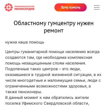
Хочу помочь
Областному гумцентру нужен
ремонт
нужна наша помощь
Центры гуманитарной помощи населению всегда
создаются там, где необходима комплексная
помощь незащищенным слоям населения.
Подопечные таких центров – это люди,
оказавшиеся в трудной жизненной ситуации, в их
числе многодетные и малоимущие семьи, люди с
ограниченными возможностями здоровья, а
также пенсионеры.
В данный момент к нам обратились жители
поселка Уфимского Свердловской области,