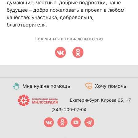
думающие, честные, добрые подростки, наше
будущее – добро пожаловать в проект в любом
качестве: участника, добровольца,
благотворителя.
Поделиться в социальных сетях
Мне нужна помощь
Хочу помочь
Екатеринбург, Кирова 65,
+7
(343) 200-07-04