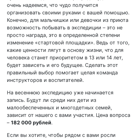
очень надеемся, что чудо получится
организовать своими руками с вашей помощью.
Конечно, для мальчишки или девочки из приюта
возможность побывать в экспедиции – это не
просто награда, это в определенной степени
изменение «стартовой площадки». Ведь от того,
какие ценности лягут в основу жизни, что для
человека станет приоритетом в 13 или 14 лет,
будет зависеть и его будущее. Сделать этот
правильный выбор помогает целая команда
инструкторов и воспитателей.
На весеннюю экспедицию уже начинается
запись. Будут ли среди них дети из
малообеспеченных и многодетных семей,
зависит от нашего с вами участия. Цена вопроса
–
182 000 рублей
.
Если вы хотите, чтобы рядом с вами росли