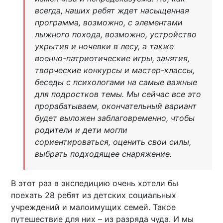
всегда, наших ребят ждет насыщенная
программа, возможно, с элементами
лыжного похода, возможно, устройство
укрытия и ночевки в лесу, а также
военно-патриотические игры, занятия,
творческие конкурсы и мастер-классы,
беседы с психологами на самые важные
для подростков темы. Мы сейчас все это
прорабатываем, окончательный вариант
будет выложен заблаговременно, чтобы
родители и дети могли
сориентироваться, оценить свои силы,
выбрать подходящее снаряжение.
В этот раз в экспедицию очень хотели бы
поехать 28 ребят из детских социальных
учреждений и малоимущих семей. Такое
путешествие для них – из разряда чуда. И мы