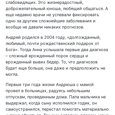
слабовидящих. Это жизнерадостный,
доброжелательный юноша, любящий общаться. А
еще недавно врачи не успевали фиксировать
одно за другим сложнейшие заболевания и
вообще не давали никаких прогнозов.
Андрей родился в 2004 году, «долгожданный,
любимый, почти рождественский подарок от
Бога». Тогда Анна услышала первые два диагноза
– сложный врожденный порок сердца и
врожденный вывих бедер. То, что диагнозов
будет еще больше, она даже и предположить не
могла.
Первые три года жизни Андрюша с мамой
провел в больницах, радуясь небольшим
отпускам, проведенным дома. Папа мальчика не
выдержал, когда сыну исполнился годик, он
самоустранился, перестал помогать материально