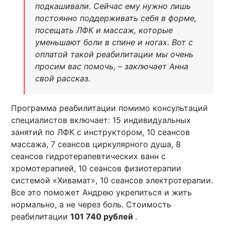
подкашивали. Сейчас ему нужно лишь
постоянно поддерживать себя в форме,
посещать ЛФК и массаж, которые
уменьшают боли в спине и ногах. Вот с
оплатой такой реабилитации мы очень
просим вас помочь, – заключает Анна
свой рассказ.
Программа реабилитации помимо консультаций
специалистов включает: 15 индивидуальных
занятий по ЛФК с инструктором, 10 сеансов
массажа, 7 сеансов циркулярного душа, 8
сеансов гидротерапевтических ванн с
хромотерапией, 10 сеансов физиотерапии
системой «Хивамат», 10 сеансов электротерапии.
Все это поможет Андрею укрепиться и жить
нормально, а не через боль. Стоимость
реабилитации
101 740 рублей
.