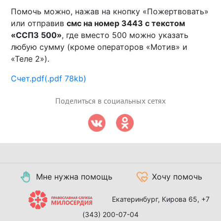
Помочь можно, нажав на кнопку «Пожертвовать»
или отправив
смс на номер 3443 с текстом
«ССП3 500»
, где вместо 500 можно указать
любую сумму (кроме операторов «Мотив» и
«Теле 2»).
Счет.pdf(.pdf 78kb)
Поделиться в социальных сетях
Мне нужна помощь
Хочу помочь
Екатеринбург, Кирова 65,
+7
(343) 200-07-04