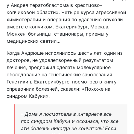
у Андрея тератобластома в крестцово-
копчиковой области». Четыре курса агрессивной
химиотерапии и операция по удалению опухоли
вместе с копчиком. Екатеринбург, Москва,
Мюнхен, больницы, стационары, приемы у
медицинских светил…
Когда Андрюше исполнилось шесть лет, один из
докторов, не удовлетворенный результатом
лечения, предложил сделать молекулярное
обследование на генетические заболевания.
Генетики в Екатеринбурге, посмотрев в книгу-
справочник болезней, сказали: «Похоже на
синдром Кабуки».
– Дома я посмотрела в интернете все
про синдром Кабуки и осознала, что все
эти болезни никогда не кончатся!!! Если