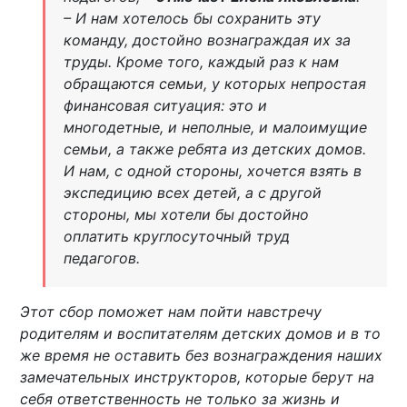
– И нам хотелось бы сохранить эту
команду, достойно вознаграждая их за
труды. Кроме того, каждый раз к нам
обращаются семьи, у которых непростая
финансовая ситуация: это и
многодетные, и неполные, и малоимущие
семьи, а также ребята из детских домов.
И нам, с одной стороны, хочется взять в
экспедицию всех детей, а с другой
стороны, мы хотели бы достойно
оплатить круглосуточный труд
педагогов.
Этот сбор поможет нам пойти навстречу
родителям и воспитателям детских домов и в то
же время не оставить без вознаграждения наших
замечательных инструкторов, которые берут на
себя ответственность не только за жизнь и