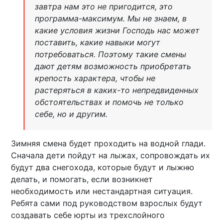
завтра нам это не пригодится, это
программа-максимум. Мы не знаем, в
какие условия жизни Господь нас может
поставить, какие навыки могут
потребоваться. Поэтому такие смены
дают детям возможность приобретать
крепость характера, чтобы не
растеряться в каких-то непредвиденных
обстоятельствах и помочь не только
себе, но и другим.
Зимняя смена будет проходить на водной глади.
Сначала дети пойдут на лыжах, сопровождать их
будут два снегохода, которые будут и лыжню
делать, и помогать, если возникнет
необходимость или нестандартная ситуация.
Ребята сами под руководством взрослых будут
создавать себе юрты из трехслойного