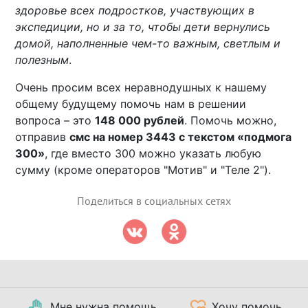
здоровье всех подростков, участвующих в
экспедиции, но и за то, чтобы дети вернулись
домой, наполненные чем-то важным, светлым и
полезным
.
Очень просим всех неравнодушных к нашему
общему будущему помочь нам в решении
вопроса – это
148 000 рублей
. Помочь можно,
отправив
смс на номер 3443 с текстом «подмога
300»
, где вместо 300 можно указать любую
сумму (кроме операторов "Мотив" и "Теле 2").
Поделиться в социальных сетях
Мне нужна помощь
Хочу помочь