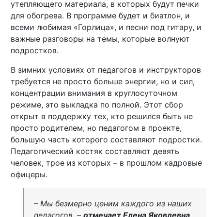
утепляющего материала, в которых будут печки
для обогрева. В программе будет и биатлон, и
всеми любимая «Горлица», и песни под гитару, и
важные разговоры на темы, которые волнуют
подростков.
В зимних условиях от педагогов и инструкторов
требуется не просто больше энергии, но и сил,
концентрации внимания в круглосуточном
режиме, это выкладка по полной. Этот сбор
открыт в поддержку тех, кто решился быть не
просто родителем, но педагогом в проекте,
большую часть которого составляют подростки.
Педагогический костяк составляют девять
человек, трое из которых – в прошлом кадровые
офицеры.
– Мы безмерно ценим каждого из наших
педагогов, –
отмечает Елена Яковлевна
.