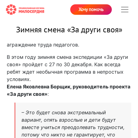
Хочу помочь
Зимняя смена «За други своя»
аграждение труда педагогов.
В этом году зимняя смена экспедиции «За други
своя» пройдет с 27 по 30 декабря. Как всегда
ребят ждет необычная программа в непростых
условиях.
Елена Яковлевна Борщик, руководитель проекта
«За други своя»
:
– Это будет снова экстремальный
вариант, опять взрослые и дети будут
вместе учиться преодолевать трудности,
потому что никто не гарантирует, что