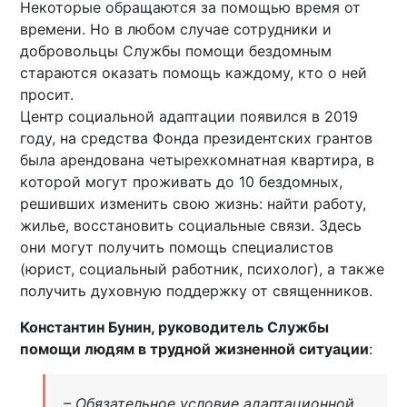
Некоторые обращаются за помощью время от
времени. Но в любом случае сотрудники и
добровольцы Службы помощи бездомным
стараются оказать помощь каждому, кто о ней
просит.
Центр социальной адаптации появился в 2019
году, на средства Фонда президентских грантов
была арендована четырехкомнатная квартира, в
которой могут проживать до 10 бездомных,
решивших изменить свою жизнь: найти работу,
жилье, восстановить социальные связи. Здесь
они могут получить помощь специалистов
(юрист, социальный работник, психолог), а также
получить духовную поддержку от священников.
Константин Бунин, руководитель Службы
помощи людям в трудной жизненной ситуации
:
– Обязательное условие адаптационной