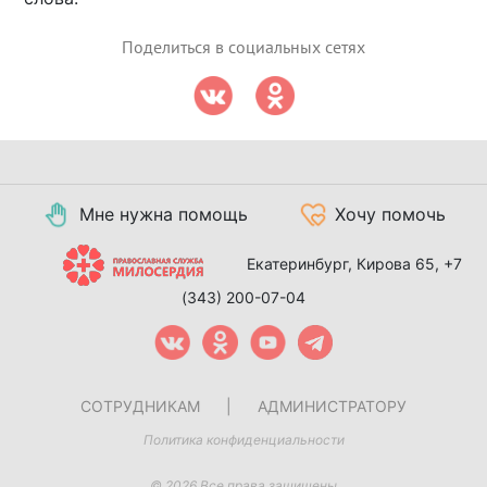
Поделиться в социальных сетях
Мне нужна помощь
Хочу помочь
Екатеринбург, Кирова 65,
+7
(343) 200-07-04
СОТРУДНИКАМ
|
АДМИНИСТРАТОРУ
Политика конфиденциальности
© 2026 Все права защищены