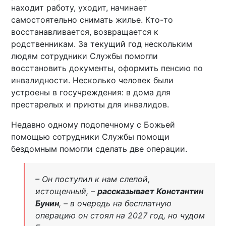
находит работу, уходит, начинает
самостоятельно снимать жилье. Кто-то
восстанавливается, возвращается к
родственникам. За текущий год нескольким
людям сотрудники Службы помогли
восстановить документы, оформить пенсию по
инвалидности. Несколько человек были
устроены в госучреждения: в дома для
престарелых и приюты для инвалидов.
Недавно одному подопечному с Божьей
помощью сотрудники Службы помощи
бездомным помогли сделать две операции.
– Он поступил к нам слепой,
истощенный, –
рассказывает Константин
Бунин
, – в очередь на бесплатную
операцию он стоял на 2027 год, но чудом