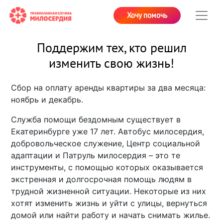
Хочу помочь
Поддержим тех, кто решил
изменить свою жизнь!
Сбор на оплату аренды квартиры за два месяца:
ноябрь и декабрь.
Служба помощи бездомным существует в
Екатеринбурге уже 17 лет. Автобус милосердия,
добровольческое служение, Центр социальной
адаптации и Патруль милосердия – это те
инструменты, с помощью которых оказывается
экстренная и долгосрочная помощь людям в
трудной жизненной ситуации. Некоторые из них
хотят изменить жизнь и уйти с улицы, вернуться
домой или найти работу и начать снимать жилье.