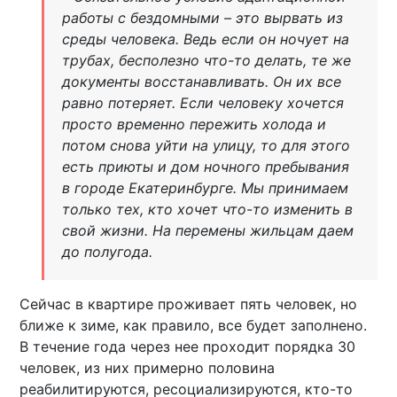
работы с бездомными – это вырвать из
среды человека. Ведь если он ночует на
трубах, бесполезно что-то делать, те же
документы восстанавливать. Он их все
равно потеряет. Если человеку хочется
просто временно пережить холода и
потом снова уйти на улицу, то для этого
есть приюты и дом ночного пребывания
в городе Екатеринбурге. Мы принимаем
только тех, кто хочет что-то изменить в
свой жизни. На перемены жильцам даем
до полугода.
Сейчас в квартире проживает пять человек, но
ближе к зиме, как правило, все будет заполнено.
В течение года через нее проходит порядка 30
человек, из них примерно половина
реабилитируются, ресоциализируются, кто-то