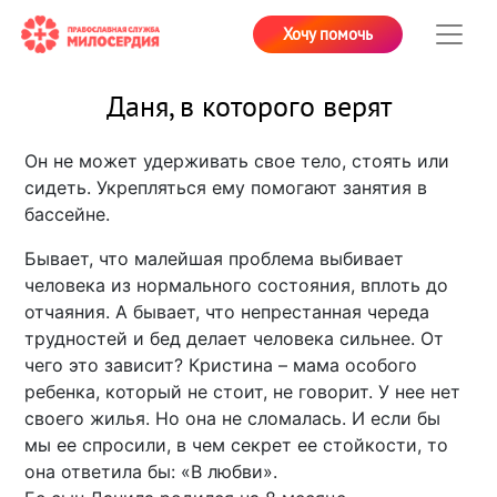
Хочу помочь
Даня, в которого верят
Он не может удерживать свое тело, стоять или
сидеть. Укрепляться ему помогают занятия в
бассейне.
Бывает, что малейшая проблема выбивает
человека из нормального состояния, вплоть до
отчаяния. А бывает, что непрестанная череда
трудностей и бед делает человека сильнее. От
чего это зависит? Кристина – мама особого
ребенка, который не стоит, не говорит. У нее нет
своего жилья. Но она не сломалась. И если бы
мы ее спросили, в чем секрет ее стойкости, то
она ответила бы: «В любви».