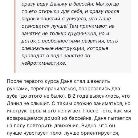
сразу веду Даньку в бассейн. Мы когда-
то его открыли для себя, и сразу после
первых занятий я увидела, что Дане
становится лучше! Там принимают на
занятия не только грудничков, но и
деток с особенностями развития, есть
специальные инструкции, которые
проводят в воде занятия по
нейрогимнастике.
После первого курса Даня стал шевелить
ручками, переворачиваться, прорезались два
зуба (до этого не было). В 2 года выяснилось, что
Данил не слышит. С таким сложно заниматься, но
инструкторов и это не пугает. После того, как мы
возвращаемся домой из бассейна, Даня пытается
на полу повторить движения. Видно, что он
лучше чувствует тело, лучше ориентируется,