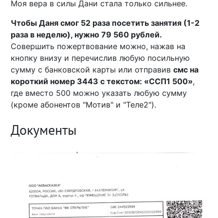
Моя вера в силы Дани стала только сильнее.
Чтобы Даня смог 52 раза посетить занятия (1-2
раза в неделю), нужно 79 560 рублей.
Совершить пожертвование можно, нажав на
кнопку внизу и перечислив любую посильную
сумму с банковской карты или отправив
смс на
короткий номер 3443 с текстом: «ССП1 500»
,
где вместо 500 можно указать любую сумму
(кроме абонентов "Мотив" и "Теле2").
Документы