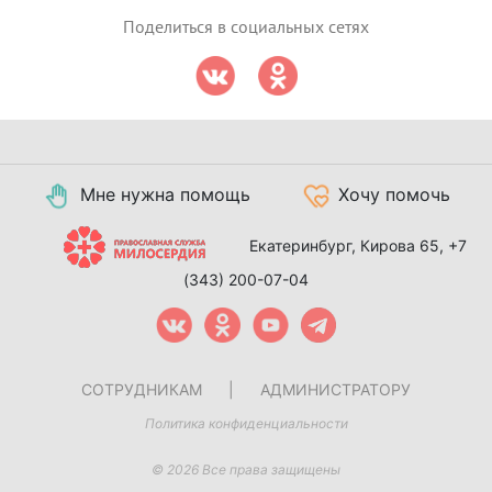
Поделиться в социальных сетях
Мне нужна помощь
Хочу помочь
Екатеринбург, Кирова 65,
+7
(343) 200-07-04
СОТРУДНИКАМ
|
АДМИНИСТРАТОРУ
Политика конфиденциальности
© 2026 Все права защищены