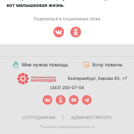
вот малышковая жизнь
.
Поделиться в социальных сетях
Мне нужна помощь
Хочу помочь
Екатеринбург, Кирова 65,
+7
(343) 200-07-04
СОТРУДНИКАМ
|
АДМИНИСТРАТОРУ
Политика конфиденциальности