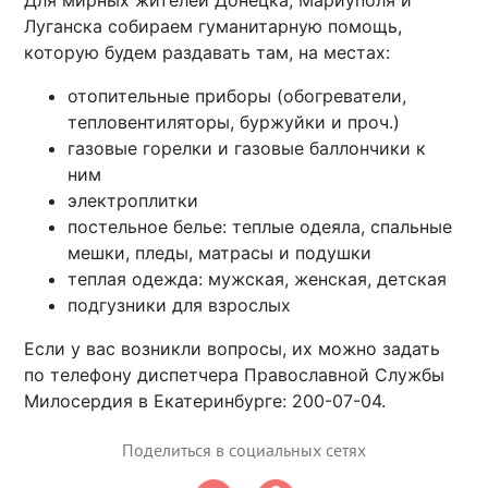
Для мирных жителей Донецка, Мариуполя и
Луганска собираем гуманитарную помощь,
которую будем раздавать там, на местах:
отопительные приборы (обогреватели,
тепловентиляторы, буржуйки и проч.)
газовые горелки и газовые баллончики к
ним
электроплитки
постельное белье: теплые одеяла, спальные
мешки, пледы, матрасы и подушки
теплая одежда: мужская, женская, детская
подгузники для взрослых
Если у вас возникли вопросы, их можно задать
по телефону диспетчера Православной Службы
Милосердия в Екатеринбурге: 200-07-04.
Поделиться в социальных сетях