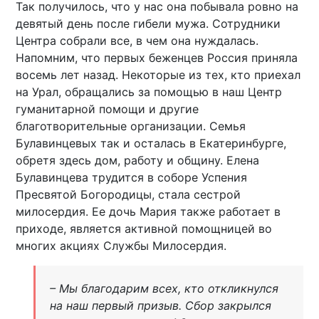
Так получилось, что у нас она побывала ровно на
девятый день после гибели мужа. Сотрудники
Центра собрали все, в чем она нуждалась.
Напомним, что первых беженцев Россия приняла
восемь лет назад. Некоторые из тех, кто приехал
на Урал, обращались за помощью в наш Центр
гуманитарной помощи и другие
благотворительные организации. Семья
Булавинцевых так и осталась в Екатеринбурге,
обретя здесь дом, работу и общину. Елена
Булавинцева трудится в соборе Успения
Пресвятой Богородицы, стала сестрой
милосердия. Ее дочь Мария также работает в
приходе, является активной помощницей во
многих акциях Службы Милосердия.
– Мы благодарим всех, кто откликнулся
на наш первый призыв. Сбор закрылся