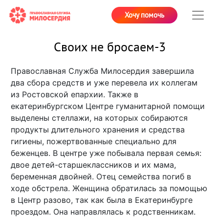
Хочу помочь
Своих не бросаем-3
Православная Служба Милосердия завершила
два сбора средств и уже перевела их коллегам
из Ростовской епархии. Также в
екатеринбургском Центре гуманитарной помощи
выделены стеллажи, на которых собираются
продукты длительного хранения и средства
гигиены, пожертвованные специально для
беженцев. В центре уже побывала первая семья:
двое детей-старшеклассников и их мама,
беременная двойней. Отец семейства погиб в
ходе обстрела. Женщина обратилась за помощью
в Центр разово, так как была в Екатеринбурге
проездом. Она направлялась к родственникам.