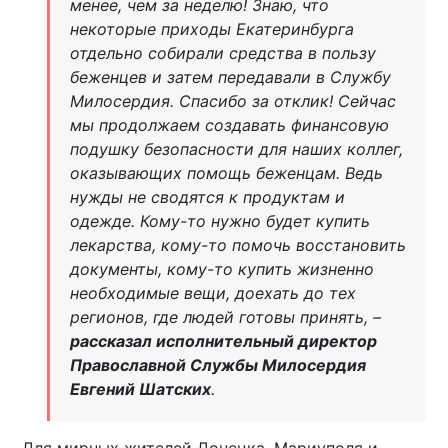
менее, чем за неделю! Знаю, что
некоторые приходы Екатеринбурга
отдельно собирали средства в пользу
беженцев и затем передавали в Службу
Милосердия. Спасибо за отклик! Сейчас
мы продолжаем создавать финансовую
подушку безопасности для наших коллег,
оказывающих помощь беженцам. Ведь
нужды не сводятся к продуктам и
одежде. Кому-то нужно будет купить
лекарства, кому-то помочь восстановить
документы, кому-то купить жизненно
необходимые вещи, доехать до тех
регионов, где людей готовы принять, –
рассказал исполнительный директор
Православной Службы Милосердия
Евгений Шатских
.