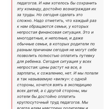
педагогов. И нам хотелось бы сохранить
эту команду, достойно вознаграждая их
за труды. Но сегодня сделать это
сложно. Надо отметить, что каждый раз
к нам обращаются семьи, у которых
непростая финансовая ситуация. Это и
многодетные, и неполные, и даже
обычные семьи, в которых родители по
разным причинам сегодня не могут себе
позволить полностью оплатить путевку
для ребенка. Сегодня ситуация у всех
непростая: цены растут на все, а
зарплаты, к сожалению, нет. И мы попали
в так называемую «вилку»: с одной
стороны, хочется взять в экспедицию
всех детей, а с другой стороны, мы
хотели бы достойно оплатить
круглосуточный труд педагогов. Мы
всегда идем навстречу родителям и