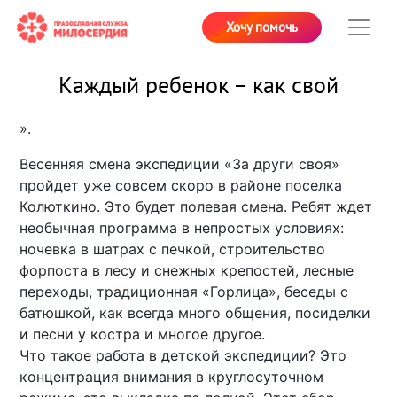
Хочу помочь
Каждый ребенок – как свой
».
Весенняя смена экспедиции «За други своя»
пройдет уже совсем скоро в районе поселка
Колюткино. Это будет полевая смена. Ребят ждет
необычная программа в непростых условиях:
ночевка в шатрах с печкой, строительство
форпоста в лесу и снежных крепостей, лесные
переходы, традиционная «Горлица», беседы с
батюшкой, как всегда много общения, посиделки
и песни у костра и многое другое.
Что такое работа в детской экспедиции? Это
концентрация внимания в круглосуточном