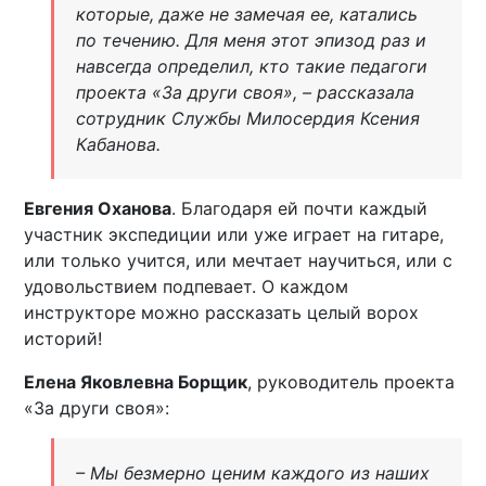
которые, даже не замечая ее, катались
по течению. Для меня этот эпизод раз и
навсегда определил, кто такие педагоги
проекта «За други своя», – рассказала
сотрудник Службы Милосердия Ксения
Кабанова.
Евгения Оханова
. Благодаря ей почти каждый
участник экспедиции или уже играет на гитаре,
или только учится, или мечтает научиться, или с
удовольствием подпевает. О каждом
инструкторе можно рассказать целый ворох
историй!
Елена Яковлевна Борщик
, руководитель проекта
«За други своя»:
– Мы безмерно ценим каждого из наших