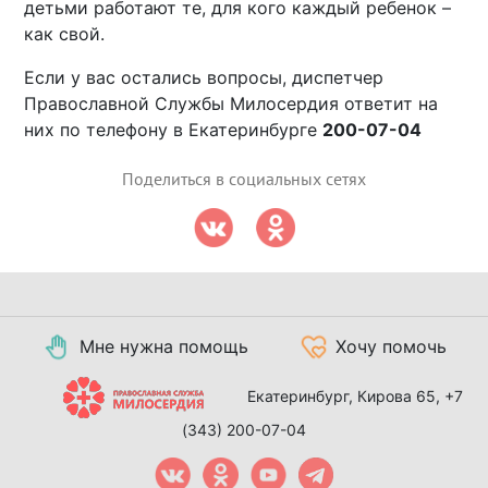
детьми работают те, для кого каждый ребенок –
как свой.
Если у вас остались вопросы, диспетчер
Православной Службы Милосердия ответит на
них по телефону в Екатеринбурге
200-07-04
Поделиться в социальных сетях
Мне нужна помощь
Хочу помочь
Екатеринбург, Кирова 65,
+7
(343) 200-07-04