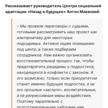
Рассказывает руководитель Центра социальной
адаптации «Назад в будущее» Антон Маевский:
– Мы провели переговоры с судьями,
готовыми рассматривать наш проект как
альтернативу для некоторых
подсудимых. Активно ищем помещение
под центр, а также подбираем
сотрудников. Нам важно организовать
восстановительный процесс так, чтобы
предотвратить рецидивы у подростков,
находящихся в конфликте с законом. А
это возможно, только если приоритетом
станет именно будущее подростка, а не
его прошлые «заслуги», воспитательные,
а не репрессивные меры воздействия.
Поэтому параллельно с
подготовительными работами нам