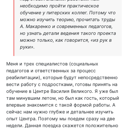
необходимо пройти практическое
обучение у питерских коллег. Потому что
можно изучить теорию, прочитать труды
А. Макаренко и современных педагогов,
но узнать детали ведения такого проекта
можно только, как говорится, «из рук в
руки».
Меня и трех специалистов (социальных
педагогов и ответственных за процесс
реабилитации), которые будут непосредственно
вести работу с подростками, готовы принять на
обучение в Центре Василия Великого. Я уже был
там минувшим летом, но был как гость, который
впервые знакомится с такой формой работы. А
сейчас нам нужно глубже и детальнее изучить
опыт Центра. Поэтому мы поедем сразу на две
недели. Данная поездка скажется положительно