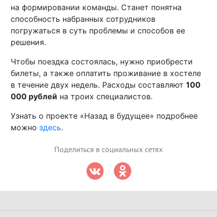
на формировании команды. Станет понятна
способность набранных сотрудников
погружаться в суть проблемы и способов ее
решения.
Чтобы поездка состоялась, нужно приобрести
билеты, а также оплатить проживание в хостеле
в течение двух недель. Расходы составляют
100
000 рублей
на троих специалистов.
Узнать о проекте «Назад в будущее» подробнее
можно
здесь
.
Поделиться в социальных сетях