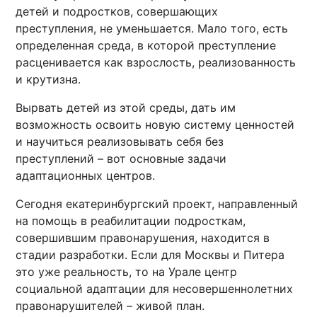
детей и подростков, совершающих
преступления, не уменьшается. Мало того, есть
определенная среда, в которой преступление
расценивается как взрослость, реализованность
и крутизна.
Вырвать детей из этой среды, дать им
возможность освоить новую систему ценностей
и научиться реализовывать себя без
преступлений – вот основные задачи
адаптационных центров.
Сегодня екатеринбургский проект, направленный
на помощь в реабилитации подросткам,
совершившим правонарушения, находится в
стадии разработки. Если для Москвы и Питера
это уже реальность, то на Урале центр
социальной адаптации для несовершеннолетних
правонарушителей – живой план.