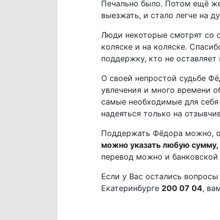
Печально было. Потом ещё же
выезжать, и стало легче на ду
Люди некоторые смотрят со ст
коляске и на коляске. Спасиб
поддержку, кто не оставляет
О своей непростой судьбе Фё
увлечения и много времени о
самые необходимые для себя 
надеяться только на отзывчи
Поддержать Фёдора можно, 
можно указать любую сумму, 
перевод можно и банковской
Если у Вас остались вопросы
Екатеринбурге
200 07 04
, ва