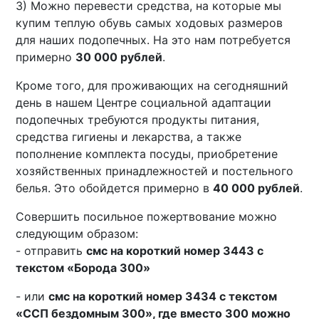
3) Можно перевести средства, на которые мы
купим теплую обувь самых ходовых размеров
для наших подопечных. На это нам потребуется
примерно
30 000 рублей
.
Кроме того, для проживающих на сегодняшний
день в нашем Центре социальной адаптации
подопечных требуются продукты питания,
средства гигиены и лекарства, а также
пополнение комплекта посуды, приобретение
хозяйственных принадлежностей и постельного
белья. Это обойдется примерно в
40 000 рублей
.
Совершить посильное пожертвование можно
следующим образом:
- отправить
смс на короткий номер 3443 с
текстом «Борода 300»
- или
смс на короткий номер 3434 с текстом
«ССП бездомным 300», где вместо 300 можно