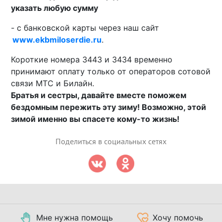
указать любую сумму
- с банковской карты через наш сайт
www.ekbmiloserdie.ru
.
Короткие номера 3443 и 3434 временно
принимают оплату только от операторов сотовой
связи МТС и Билайн.
Братья и сестры, давайте вместе поможем
бездомным пережить эту зиму! Возможно, этой
зимой именно вы спасете кому-то жизнь!
Поделиться в социальных сетях
Мне нужна помощь
Хочу помочь