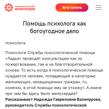
Хочу помочь
Помощь психолога как
богоугодное дело
психолога.
Психологи Службы психологической помощи
«Ладья» проводят консультации как за
пожертвование, так и на благотворительной
основе. То есть когда в психологической помощи
нуждается человек, попадающий в категорию
малоимущих, незащищенных граждан, то,
конечно, в этой помощи ему не откажут. А иначе
при чем бы здесь было милосердие?
Рассказывает Надежда Гавриловна Валинурова,
руководитель Службы психологической