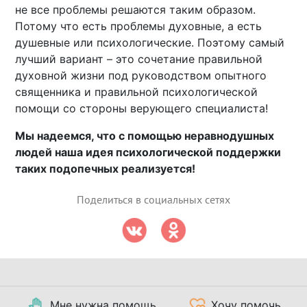
не все проблемы решаются таким образом.
Потому что есть проблемы духовные, а есть
душевные или психологические. Поэтому самый
лучший вариант – это сочетание правильной
духовной жизни под руководством опытного
священника и правильной психологической
помощи со стороны верующего специалиста!
Мы надеемся, что с помощью неравнодушных
людей наша идея психологической поддержки
таких подопечных реализуется!
Поделиться в социальных сетях
Мне нужна помощь
Хочу помочь