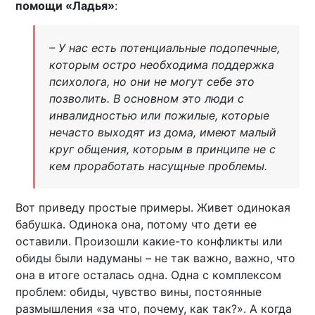
помощи «Ладья»
:
– У нас есть потенциальные подопечные,
которым остро необходима поддержка
психолога, но они не могут себе это
позволить. В основном это люди с
инвалидностью или пожилые, которые
нечасто выходят из дома, имеют малый
круг общения, которым в принципе не с
кем проработать насущные проблемы.
Вот приведу простые примеры. Живет одинокая
бабушка. Одинока она, потому что дети ее
оставили. Произошли какие-то конфликты или
обиды были надуманы – не так важно, важно, что
она в итоге осталась одна. Одна с комплексом
проблем: обиды, чувство вины, постоянные
размышления «за что, почему, как так?». А когда