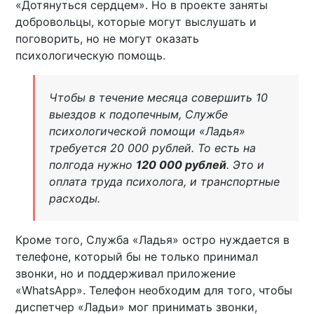
«Дотянуться сердцем». Но в проекте заняты
добровольцы, которые могут выслушать и
поговорить, но не могут оказать
психологическую помощь.
Чтобы в течение месяца совершить 10
выездов к подопечным, Службе
психологической помощи «Ладья»
требуется 20 000 рублей. То есть на
полгода нужно
120 000 рублей
. Это и
оплата труда психолога, и транспортные
расходы.
Кроме того, Служба «Ладья» остро нуждается в
телефоне, который бы не только принимал
звонки, но и поддерживал приложение
«WhatsApp». Телефон необходим для того, чтобы
диспетчер «Ладьи» мог принимать звонки,