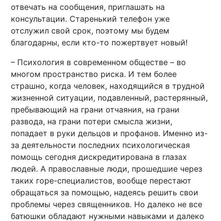
отвечать на сообщения, приглашать на
консультации. Старенький телефон уже
отслужил свой срок, поэтому мы будем
благодарны, если кто-то пожертвует новый!
– Психология в современном обществе – во
многом пространство риска. И тем более
страшно, когда человек, находящийся в трудной
жизненной ситуации, подавленный, растерянный,
пребывающий на грани отчаяния, на грани
развода, на грани потери смысла жизни,
попадает в руки дельцов и профанов. Именно из-
за деятельности последних психологическая
помощь сегодня дискредитирована в глазах
людей. А православные люди, прошедшие через
таких горе-специалистов, вообще перестают
обращаться за помощью, надеясь решить свои
проблемы через священников. Но далеко не все
батюшки обладают нужными навыками и далеко