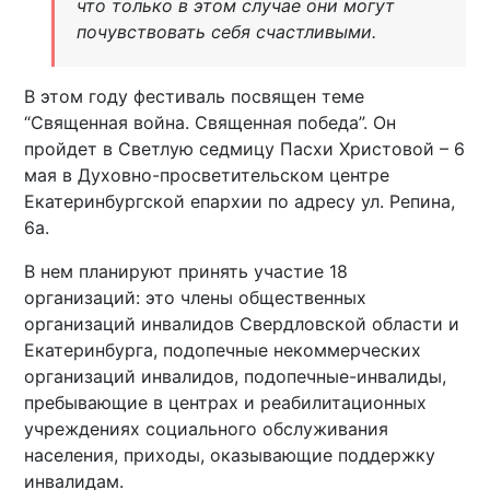
что только в этом случае они могут
почувствовать себя счастливыми.
В этом году фестиваль посвящен теме
“Священная война. Священная победа”. Он
пройдет в Светлую седмицу Пасхи Христовой – 6
мая в Духовно-просветительском центре
Екатеринбургской епархии по адресу ул. Репина,
6а.
В нем планируют принять участие 18
организаций: это члены общественных
организаций инвалидов Свердловской области и
Екатеринбурга, подопечные некоммерческих
организаций инвалидов, подопечные-инвалиды,
пребывающие в центрах и реабилитационных
учреждениях социального обслуживания
населения, приходы, оказывающие поддержку
инвалидам.