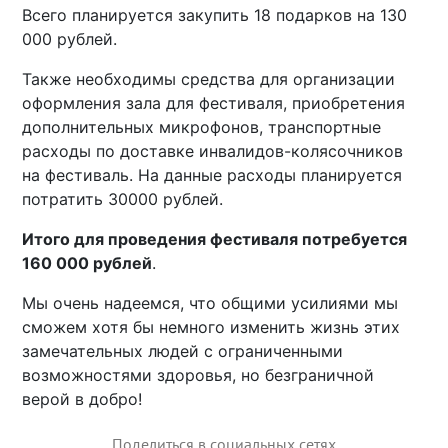
Всего планируется закупить 18 подарков на 130
000 рублей.
Также необходимы средства для организации
оформления зала для фестиваля, приобретения
дополнительных микрофонов, транспортные
расходы по доставке инвалидов-колясочников
на фестиваль. На данные расходы планируется
потратить 30000 рублей.
Итого для проведения фестиваля потребуется
160 000 рублей
.
Мы очень надеемся, что общими усилиями мы
сможем хотя бы немного изменить жизнь этих
замечательных людей с ограниченными
возможностями здоровья, но безграничной
верой в добро!
Поделиться в социальных сетях