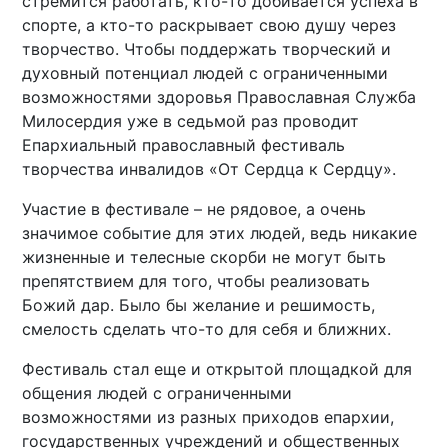
стремится работать, кто-то добивается успеха в
спорте, а кто-то раскрывает свою душу через
творчество. Чтобы поддержать творческий и
духовный потенциал людей с ограниченными
возможностями здоровья Православная Служба
Милосердия уже в седьмой раз проводит
Епархиальный православный фестиваль
творчества инвалидов «От Сердца к Сердцу».
Участие в фестивале – не рядовое, а очень
значимое событие для этих людей, ведь никакие
жизненные и телесные скорби не могут быть
препятствием для того, чтобы реализовать
Божий дар. Было бы желание и решимость,
смелость сделать что-то для себя и ближних.
Фестиваль стал еще и открытой площадкой для
общения людей с ограниченными
возможностями из разных приходов епархии,
государственных учреждений и общественных