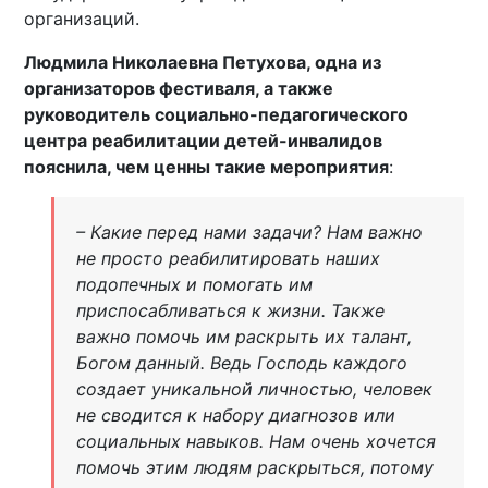
организаций.
Людмила Николаевна Петухова, одна из
организаторов фестиваля, а также
руководитель социально-педагогического
центра реабилитации детей-инвалидов
пояснила, чем ценны такие мероприятия
:
– Какие перед нами задачи? Нам важно
не просто реабилитировать наших
подопечных и помогать им
приспосабливаться к жизни. Также
важно помочь им раскрыть их талант,
Богом данный. Ведь Господь каждого
создает уникальной личностью, человек
не сводится к набору диагнозов или
социальных навыков. Нам очень хочется
помочь этим людям раскрыться, потому