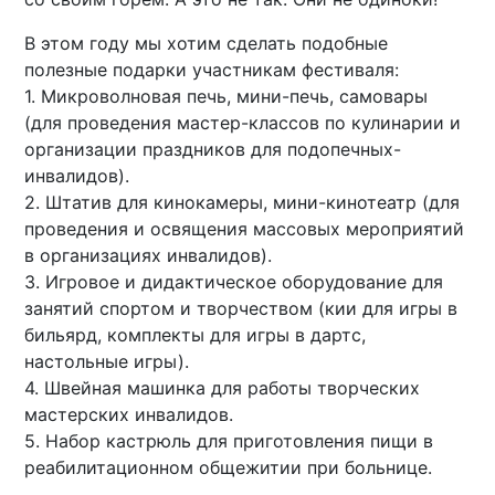
В этом году мы хотим сделать подобные
полезные подарки участникам фестиваля:
1. Микроволновая печь, мини-печь, самовары
(для проведения мастер-классов по кулинарии и
организации праздников для подопечных-
инвалидов).
2. Штатив для кинокамеры, мини-кинотеатр (для
проведения и освящения массовых мероприятий
в организациях инвалидов).
3. Игровое и дидактическое оборудование для
занятий спортом и творчеством (кии для игры в
бильярд, комплекты для игры в дартс,
настольные игры).
4. Швейная машинка для работы творческих
мастерских инвалидов.
5. Набор кастрюль для приготовления пищи в
реабилитационном общежитии при больнице.