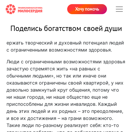
Хочу помочь
Поделись богатством своей души
ержать творческий и духовный потенциал людей
с ограниченными возможностями здоровья.
Люди с ограниченными возможностями здоровья
зачастую стремятся жить «на равных с
обычными людьми», но так или иначе они
оказываются ограничены своей квартирой, у них
довольно замкнутый круг общения, потому что
ни наши города, ни наше общество еще не
приспособлены для жизни инвалидов. Каждый
день этих людей и их родных – это преодоление,
и все их достижения – на грани возможного.
Такие люди по-разному реализует себя: кто-то