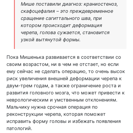
Мише поставили диагноз: краниостеноз,
скафоцефалия – это преждевременное
сращение сагиттального шва, при
котором происходит деформация
черепа, голова сужается, становится
узкой вытянутой формы.
Пока Мишенька развивается в соответствии со
своим возрастом, ни в чем не отстает, но если
ему сейчас не сделать операцию, то очень высок
риск увеличения внешней деформации черепа к
двум-трем годам, а также ограничение роста и
развития головного мозга, что может привести к
неврологическим и умственным отклонениям.
Мальчику нужна срочная операция по
реконструкции черепа, которая поможет
исправить форму головы и избежать появления
патологий.