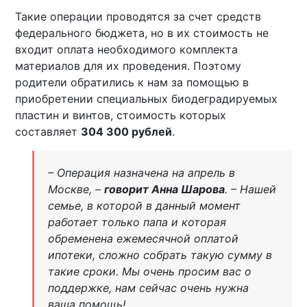
Такие операции проводятся за счет средств
федерального бюджета, но в их стоимость не
входит оплата необходимого комплекта
материалов для их проведения. Поэтому
родители обратились к нам за помощью в
приобретении специальных биодеградируемых
пластин и винтов, стоимость которых
составляет
304 300 рублей
.
– Операция назначена на апрель в
Москве, –
говорит Анна Шарова
. – Нашей
семье, в которой в данный момент
работает только папа и которая
обременена ежемесячной оплатой
ипотеки, сложно собрать такую сумму в
такие сроки. Мы очень просим вас о
поддержке, нам сейчас очень нужна
ваша помощь!