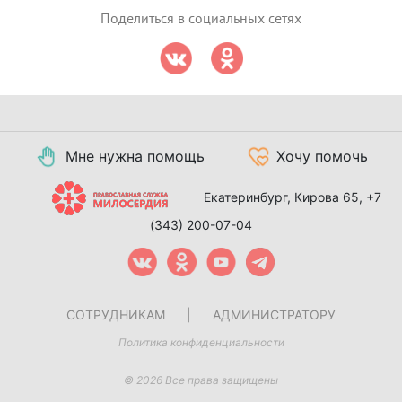
Поделиться в социальных сетях
Мне нужна помощь
Хочу помочь
Екатеринбург, Кирова 65,
+7
(343) 200-07-04
СОТРУДНИКАМ
|
АДМИНИСТРАТОРУ
Политика конфиденциальности
© 2026 Все права защищены