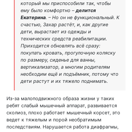
который мы приспособили так, чтобы
ему было комфортно –
делится
Екатерина
. – Но он не функциональный. К
счастью, Захар растёт, и, как другие
дети, вырастает из одежды и
технических средств реабилитации.
Приходится обновлять всё сразу:
покупать кровать, прогулочную коляску
по размеру, сиденье для ванны,
вертикализатор, а многим родителям
необходим ещё и подъёмник, потому что
дети растут и их тяжело поднимать.
Из-за малоподвижного образа жизни у таких
ребят слабый мышечный аппарат, развивается
сколиоз, плохо работает мышечный корсет, это
ведет к тяжелым и порой необратимым
последствиям. Нарушается работа диафрагмы,