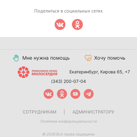
Поделиться в социальных сетях
Мне нужна помощь
Хочу помочь
Екатеринбург, Кирова 65,
+7
(343) 200-07-04
СОТРУДНИКАМ
|
АДМИНИСТРАТОРУ
Политика конфиденциальности
© 2026 Все права защищены