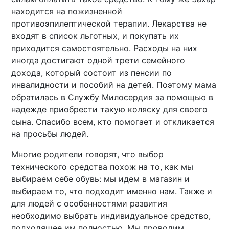
находится на пожизненной
противоэпилептической терапии. Лекарства не
входят в список льготных, и покупать их
приходится самостоятельно. Расходы на них
иногда достигают одной трети семейного
дохода, который состоит из пенсии по
инвалидности и пособий на детей. Поэтому мама
обратилась в Службу Милосердия за помощью в
надежде приобрести такую коляску для своего
сына. Спасибо всем, кто помогает и откликается
на просьбы людей.
Многие родители говорят, что выбор
технического средства похож на то, как мы
выбираем себе обувь: мы идем в магазин и
выбираем то, что подходит именно нам. Также и
для людей с особенностями развития
необходимо выбрать индивидуальное средство,
подходящее им полностью. Мы проводим