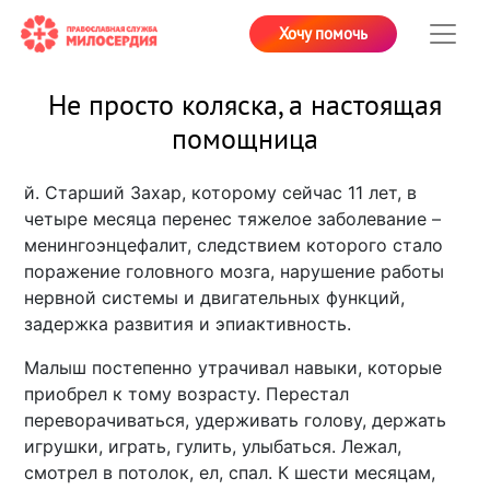
Хочу помочь
Не просто коляска, а настоящая
помощница
й. Старший Захар, которому сейчас 11 лет, в
четыре месяца перенес тяжелое заболевание –
менингоэнцефалит, следствием которого стало
поражение головного мозга, нарушение работы
нервной системы и двигательных функций,
задержка развития и эпиактивность.
Малыш постепенно утрачивал навыки, которые
приобрел к тому возрасту. Перестал
переворачиваться, удерживать голову, держать
игрушки, играть, гулить, улыбаться. Лежал,
смотрел в потолок, ел, спал. К шести месяцам,