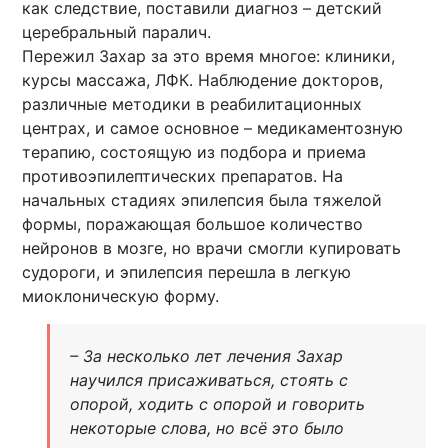
как следствие, поставили диагноз – детский
церебральный паралич.
Пережил Захар за это время многое: клиники,
курсы массажа, ЛФК. Наблюдение докторов,
различные методики в реабилитационных
центрах, и самое основное – медикаментозную
терапию, состоящую из подбора и приема
противоэпилептических препаратов. На
начальных стадиях эпилепсия была тяжелой
формы, поражающая большое количество
нейронов в мозге, но врачи смогли купировать
судороги, и эпилепсия перешла в легкую
миоклоническую форму.
– За несколько лет лечения Захар
научился присаживаться, стоять с
опорой, ходить с опорой и говорить
некоторые слова, но всё это было