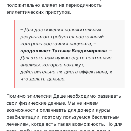
положительно влияет на периодичность
эпилептических приступов.
– Для достижения положительных
результатов требуется постоянный
контроль состояния пациента, –
продолжает Татьяна Владимировна
. –
Для этого нам нужно сдать повторные
анализы, которые покажут,
действительно ли диета эффективна, и
что делать дальше.
Помимо эпилепсии Даше необходимо развивать
свои физические данные. Мы не имеем
возможности оплачивать для дочери курсы
реабилитации, поэтому пользуемся бесплатным
лечением, когда есть такая возможность. Но для