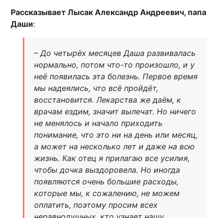
Рассказывает Лысак Александр Андреевич, папа
Даши
:
– До четырёх месяцев Даша развивалась
нормально, потом что-то произошло, и у
неё появилась эта болезнь. Первое время
мы надеялись, что всё пройдёт,
восстановится. Лекарства же даём, к
врачам ездим, значит вылечат. Но ничего
не менялось и начало приходить
понимание, что это ни на день или месяц,
а может на несколько лет и даже на всю
жизнь. Как отец я прилагаю все усилия,
чтобы дочка выздоровела. Но иногда
появляются очень большие расходы,
которые мы, к сожалению, не можем
оплатить, поэтому просим всех
неравнодушных, кто узнает нашу