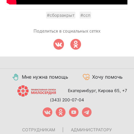
#сборзакрыт
#ссп
Поделиться в социальных сетях
Мне нужна помощь
Хочу помочь
Екатеринбург, Кирова 65,
+7
(343) 200-07-04
СОТРУДНИКАМ
|
АДМИНИСТРАТОРУ