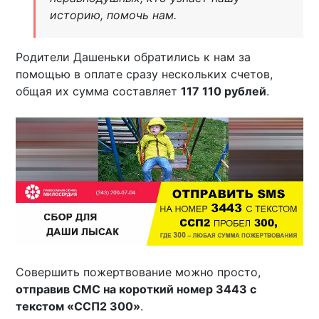
историю, помочь нам.
Родители Дашеньки обратились к нам за
помощью в оплате сразу нескольких счетов,
общая их сумма составляет
117 110 рублей
.
Совершить пожертвование можно просто,
отправив СМС на короткий номер 3443 с
текстом «ССП2 300»
.