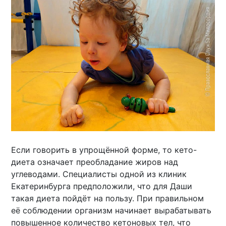
Если говорить в упрощённой форме, то кето-
диета означает преобладание жиров над
углеводами. Специалисты одной из клиник
Екатеринбурга предположили, что для Даши
такая диета пойдёт на пользу. При правильном
её соблюдении организм начинает вырабатывать
повышенное количество кетоновых тел, что