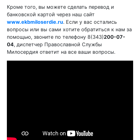
Кроме того, вы можете сделать перевод и
банковской картой через наш сайт
www.ekbmiloserdie.ru
. Если у вас остались
вопросы или вы сами хотите обратиться к нам за
помощью, звоните по телефону 8(343)
200-07-
04
, диспетчер Православной Службы
Милосердия ответит на все ваши вопросы.