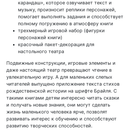
карандаш», которое озвучивает текст и
музыку, произносит реплики персонажей,
помогает выполнять задания и способствует
полному погружению в атмосферу книги
трехмерный игровой набор (фигурки
персонажей книги)
красочный пакет-декорация для
настольного театра
Подвижные конструкции, игровые элементы и
даже настоящий театр превращают чтение в
увлекательную игру. А для маленьких слепых
читателей выпущено приложение текста стихов
рождественской истории на шрифте Брайля. С
такими книгами детям интересно читать сказки
и получать новые знания, они могут сделать
жизнь маленького человека ярче, позволят
развивать интерес к обучению и способствуют
развитию творческих способностей.