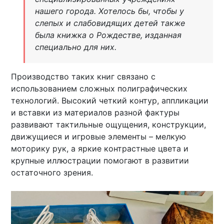
нашего города. Хотелось бы, чтобы у
слепых и слабовидящих детей также
была книжка о Рождестве, изданная
специально для них.
Производство таких книг связано с
использованием сложных полиграфических
технологий. Высокий четкий контур, аппликации
и вставки из материалов разной фактуры
развивают тактильные ощущения, конструкции,
движущиеся и игровые элементы – мелкую
моторику рук, а яркие контрастные цвета и
крупные иллюстрации помогают в развитии
остаточного зрения.