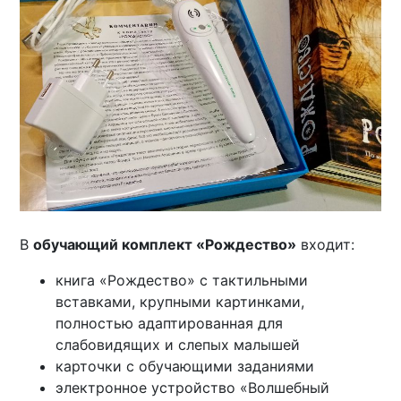
В
обучающий комплект «Рождество»
входит:
книга «Рождество» с тактильными
вставками, крупными картинками,
полностью адаптированная для
слабовидящих и слепых малышей
карточки с обучающими заданиями
электронное устройство «Волшебный