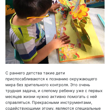
С раннего детства такие дети
приспосабливаются к познанию окружающего
мира без зрительного контроля. Это очень
трудная задача, и слепому ребенку уже с первых
месяцев жизни нужно активно помогать с ней
справляться. Прекрасными инструментами,
содействующими этому, являются специальные