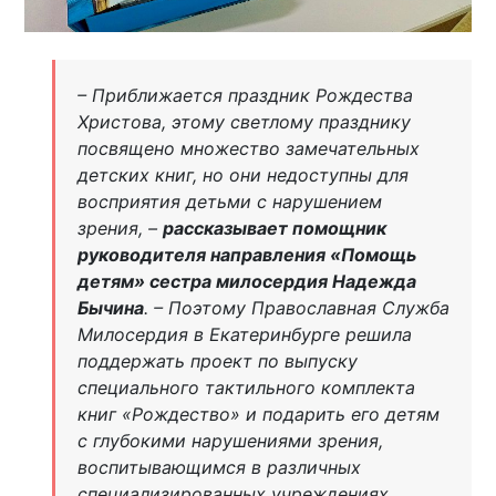
– Приближается праздник Рождества
Христова, этому светлому празднику
посвящено множество замечательных
детских книг, но они недоступны для
восприятия детьми с нарушением
зрения, –
рассказывает помощник
руководителя направления «Помощь
детям» сестра милосердия Надежда
Бычина
. – Поэтому Православная Служба
Милосердия в Екатеринбурге решила
поддержать проект по выпуску
специального тактильного комплекта
книг «Рождество» и подарить его детям
с глубокими нарушениями зрения,
воспитывающимся в различных
специализированных учреждениях