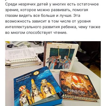
Среди незрячих детей у многих есть остаточное
зрение, которое можно развивать, помогая
глазам видеть все больше и лучше. Эта
возможность зависит в том числе от уровня
интеллектуального развития ребенка, чему также
во многом способствует чтение.