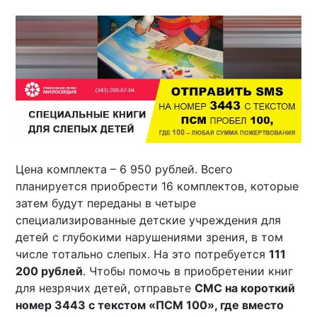
Цена комплекта – 6 950 рублей. Всего
планируется приобрести 16 комплектов, которые
затем будут переданы в четыре
специализированные детские учреждения для
детей с глубокими нарушениями зрения, в том
числе тотально слепых. На это потребуется
111
200 рублей
. Чтобы помочь в приобретении книг
для незрячих детей, отправьте
СМС на короткий
номер 3443 с текстом «ПСМ 100», где вместо