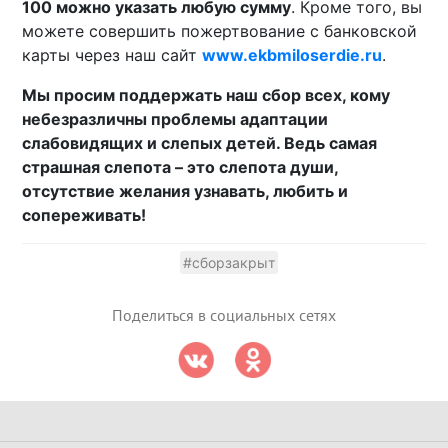
100 можно указать любую сумму
. Кроме того, вы
можете совершить пожертвование с банковской
карты через наш сайт
www.ekbmiloserdie.ru
.
Мы просим поддержать наш сбор всех, кому
небезразличны проблемы адаптации
слабовидящих и слепых детей. Ведь самая
страшная слепота – это слепота души,
отсутствие желания узнавать, любить и
сопереживать!
#сборзакрыт
Поделиться в социальных сетях