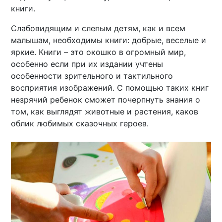
книги.
Слабовидящим и слепым детям, как и всем
малышам, необходимы книги: добрые, веселые и
яркие. Книги – это окошко в огромный мир,
особенно если при их издании учтены
особенности зрительного и тактильного
восприятия изображений. С помощью таких книг
незрячий ребенок сможет почерпнуть знания о
том, как выглядят животные и растения, каков
облик любимых сказочных героев.