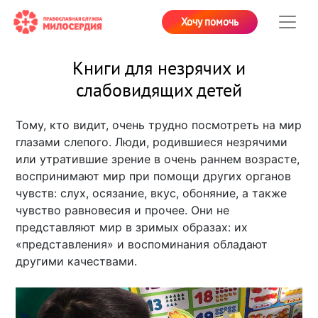
Хочу помочь
Книги для незрячих и
слабовидящих детей
Тому, кто видит, очень трудно посмотреть на мир
глазами слепого. Люди, родившиеся незрячими
или утратившие зрение в очень раннем возрасте,
воспринимают мир при помощи других органов
чувств: слух, осязание, вкус, обоняние, а также
чувство равновесия и прочее. Они не
представляют мир в зримых образах: их
«представления» и воспоминания обладают
другими качествами.