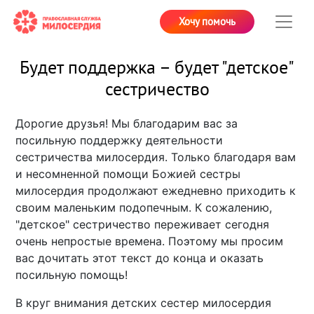
Хочу помочь
Будет поддержка – будет "детское"
сестричество
Дорогие друзья! Мы благодарим вас за
посильную поддержку деятельности
сестричества милосердия. Только благодаря вам
и несомненной помощи Божией сестры
милосердия продолжают ежедневно приходить к
своим маленьким подопечным. К сожалению,
"детское" сестричество переживает сегодня
очень непростые времена. Поэтому мы просим
вас дочитать этот текст до конца и оказать
посильную помощь!
В круг внимания детских сестер милосердия