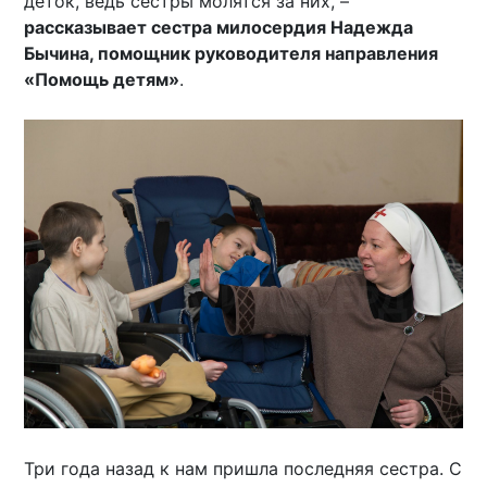
деток, ведь сестры молятся за них, –
рассказывает сестра милосердия Надежда
Бычина, помощник руководителя направления
«Помощь детям»
.
Три года назад к нам пришла последняя сестра. С