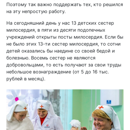
Поэтому так важно поддержать тех, кто решился
на эту непростую работу.
На сегодняшний день у нас 13 детских сестер
милосердия, в пяти из десяти подопечных
учреждений открыты посты милосердия. Если бы
не было этих 13-ти сестер милосердия, то сотни
детей оказались бы наедине со своей бедой и
болезнью. Восемь сестер не являются
добровольцами, то есть получают за свои труды
небольшое вознаграждение (от 5 до 16 тыс.
рублей в месяц).