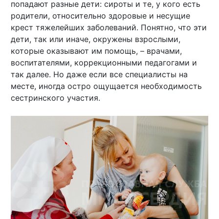
попадают разные дети: сироты и те, у кого есть
родители, относительно здоровые и несущие
крест тяжелейших заболеваний. Понятно, что эти
дети, так или иначе, окружены взрослыми,
которые оказывают им помощь, – врачами,
воспитателями, коррекционными педагогами и
так далее. Но даже если все специалисты на
месте, иногда остро ощущается необходимость
сестринского участия.