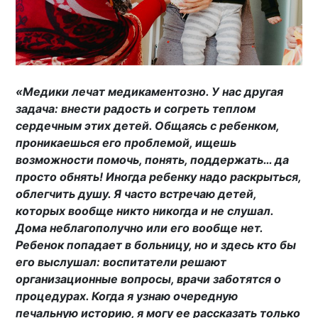
«Медики лечат медикаментозно. У нас другая
задача: внести радость и согреть теплом
сердечным этих детей. Общаясь с ребенком,
проникаешься его проблемой, ищешь
возможности помочь, понять, поддержать… да
просто обнять! Иногда ребенку надо раскрыться,
облегчить душу. Я часто встречаю детей,
которых вообще никто никогда и не слушал.
Дома неблагополучно или его вообще нет.
Ребенок попадает в больницу, но и здесь кто бы
его выслушал: воспитатели решают
организационные вопросы, врачи заботятся о
процедурах. Когда я узнаю очередную
печальную историю, я могу ее рассказать только