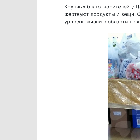
Крупных благотворителей у 
жертвуют продукты и вещи. Ф
уровень жизни в области нев