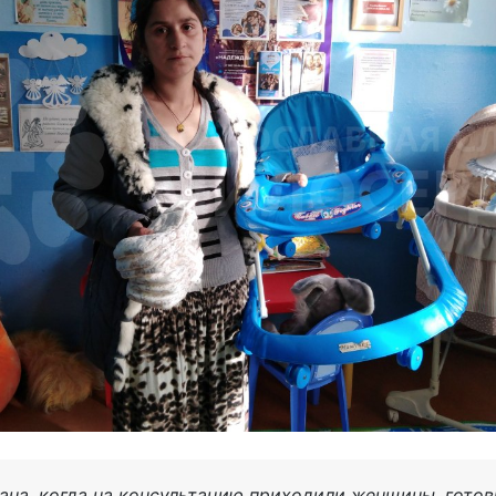
ана, когда на консультацию приходили женщины, готов