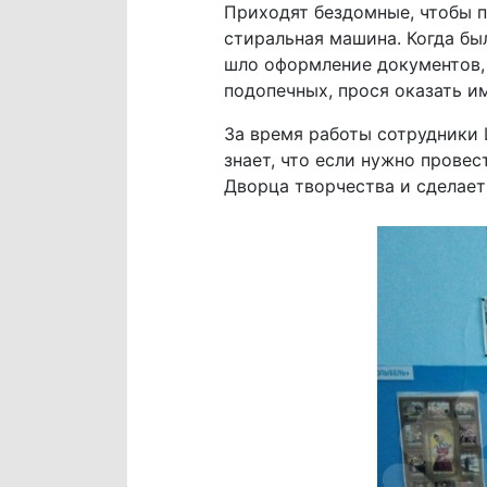
Приходят бездомные, чтобы по
стиральная машина. Когда был
шло оформление документов, 
подопечных, прося оказать и
За время работы сотрудники 
знает, что если нужно прове
Дворца творчества и сделает 