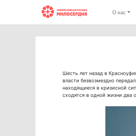
О нас
Шесть лет назад в Красноуфи
власти безвозмездно передал
находящиеся в кризисной сит
сходятся в одной жизни два 