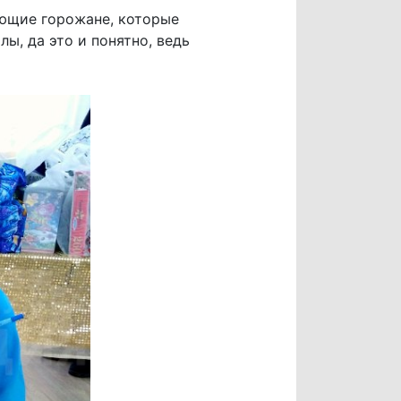
ующие горожане, которые
, да это и понятно, ведь