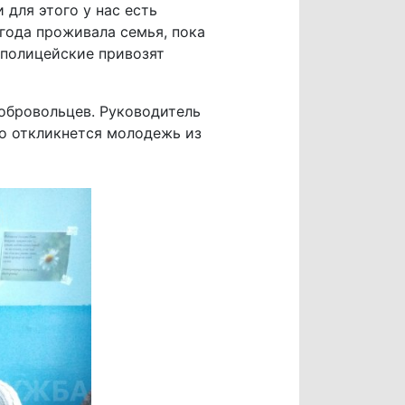
 для этого у нас есть
 года проживала семья, пока
 полицейские привозят
добровольцев. Руководитель
то откликнется молодежь из