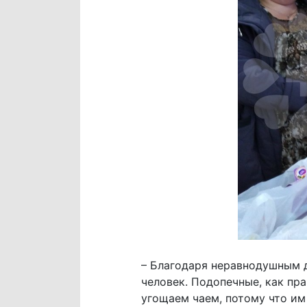
– Благодаря неравнодушным 
человек. Подопечные, как пр
угощаем чаем, потому что им