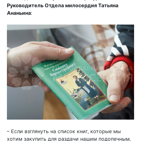
Руководитель Отдела милосердия Татьяна
Ананьина
:
– Если взглянуть на список книг, которые мы
хотим закупить для раздачи нашим подопечным,