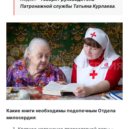
Патронажной службы Татьяна Курлаева
.
Какие книги необходимы подопечным Отдела
милосердия
: