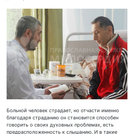
Больной человек страдает, но отчасти именно
благодаря страданию он становится способен
говорить о своих духовных проблемах, есть
предрасположенность к слышанию, И в такие