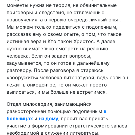
моменты нужна не теория, не обвинительные
приговоры и следствия, не отвлеченные
нравоучения, а в первую очередь личный опыт.
Мы можем только поделиться с подопечным,
рассказав ему о своем опыте, о том, что такое
истинная вера и Кто такой Христос. А далее
нужно внимательно смотреть на реакцию
человека. Если он задает вопросы,
задумывается, то он готов к дальнейшему
разговору. После разговора я стараюсь
«вооружить» человека литературой, ведь если он
лежит в онкоцентре, то он может просто
выписаться, и мы больше не встретимся.
Отдел милосердия, занимающийся
разносторонней помощью подопечным
в
больницах
и
на дому
, просит вас принять
участие в формировании стратегического запаса
необходимой в служении литературы.