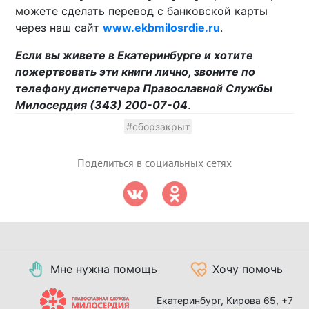
можете сделать перевод с банковской карты
через наш сайт
www.ekbmilosrdie.ru
.
Если вы живете в Екатеринбурге и хотите
пожертвовать эти книги лично, звоните по
телефону диспетчера Православной Службы
Милосердия (343) 200-07-04
.
#сборзакрыт
Поделиться в социальных сетях
Мне нужна помощь
Хочу помочь
Екатеринбург, Кирова 65,
+7