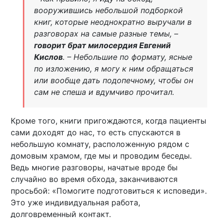
вооружившись небольшой подборкой
книг, которые неоднократно выручали в
разговорах на самые разные темы, –
говорит брат милосердия Евгений
Кислов
. – Небольшие по формату, ясные
по изложению, я могу к ним обращаться
или вообще дать подопечному, чтобы он
сам не спеша и вдумчиво прочитал.
Кроме того, книги пригождаются, когда пациенты
сами доходят до нас, то есть спускаются в
небольшую комнату, расположенную рядом с
домовым храмом, где мы и проводим беседы.
Ведь многие разговоры, начатые вроде бы
случайно во время обхода, заканчиваются
просьбой: «Помогите подготовиться к исповеди».
Это уже индивидуальная работа,
долговременный контакт.