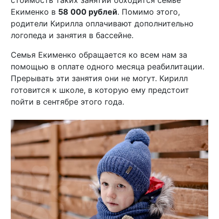
стоимость таких занятий обходится семье
Екименко в
58 000 рублей
. Помимо этого,
родители Кирилла оплачивают дополнительно
логопеда и занятия в бассейне.
Семья Екименко обращается ко всем нам за
помощью в оплате одного месяца реабилитации.
Прерывать эти занятия они не могут. Кирилл
готовится к школе, в которую ему предстоит
пойти в сентябре этого года.