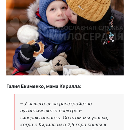
Галия Екименко, мама Кирилла
:
– У нашего сына расстройство
аутистического спектра и
гиперактивность. Об этом мы узнали,
когда с Кириллом в 2,5 года пошли к