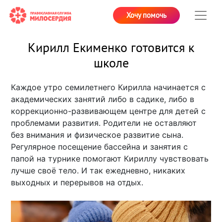
Хочу помочь
Кирилл Екименко готовится к
школе
Каждое утро семилетнего Кирилла начинается с
академических занятий либо в садике, либо в
коррекционно-развивающем центре для детей с
проблемами развития. Родители не оставляют
без внимания и физическое развитие сына.
Регулярное посещение бассейна и занятия с
папой на турнике помогают Кириллу чувствовать
лучше своё тело. И так ежедневно, никаких
выходных и перерывов на отдых.