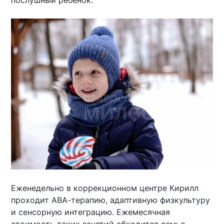
Еженедельно в коррекционном центре Кирилл
проходит АВА-терапию, адаптивную физкультуру
и сенсорную интеграцию. Ежемесячная