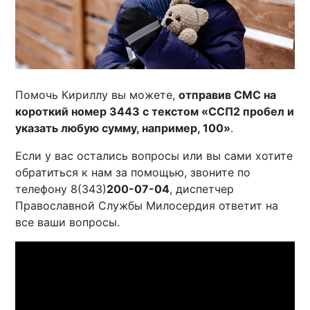
Помочь Кириллу вы можете,
отправив СМС на
короткий номер 3443 с текстом «ССП2 пробел и
указать любую сумму, например, 100»
.
Если у вас остались вопросы или вы сами хотите
обратиться к нам за помощью, звоните по
телефону 8(343)
200-07-04
, диспетчер
Православной Службы Милосердия ответит на
все ваши вопросы.