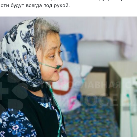
сти будут всегда под рукой.