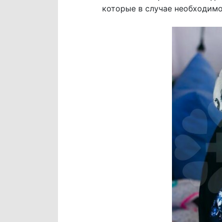
которые в случае необходимо