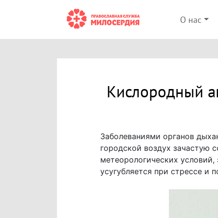
О нас
Кислородный а
Заболеваниями органов дыхан
городской воздух зачастую с
метеорологических условий, 
усугубляется при стрессе и 