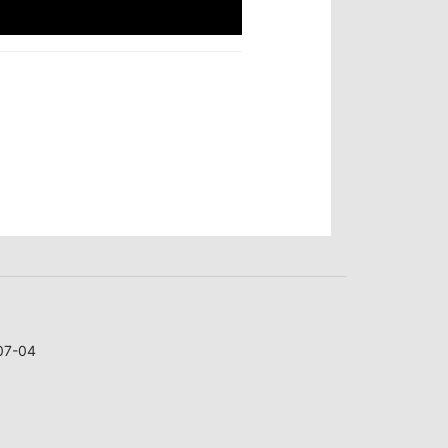
07-04