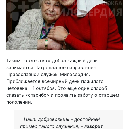
Таким торжеством добра каждый день
занимается Патронажное направление
Православной службы Милосердия.
Приближается всемирный день пожилого
человека – 1 октября. Это еще один способ
сказать «спасибо» и проявить заботу о старшем
поколении.
– Наши добровольцы – достойный
пример такого служения, –
говорит