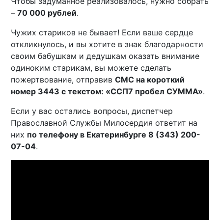
Чтобы задуманное реализовалось, нужно собрать
–
70 000 рублей
.
Чужих стариков не бывает! Если ваше сердце
откликнулось, и вы хотите в знак благодарности
своим бабушкам и дедушкам оказать внимание
одиноким старикам, вы можете сделать
пожертвование, отправив
СМС на короткий
номер 3443 с текстом: «ССП7 пробел СУММА»
.
Если у вас остались вопросы, диспетчер
Православной Службы Милосердия ответит на
них
по телефону в Екатеринбурге 8 (343) 200-
07-04
.