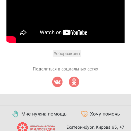
#сборзакрыт
Поделиться в социальных сетях
Мне нужна помощь
Хочу помочь
Екатеринбург, Кирова 65,
+7