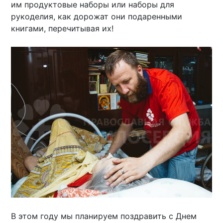
им продуктовые наборы или наборы для
рукоделия, как дорожат они подаренными
книгами, перечитывая их!
В этом году мы планируем поздравить с Днем