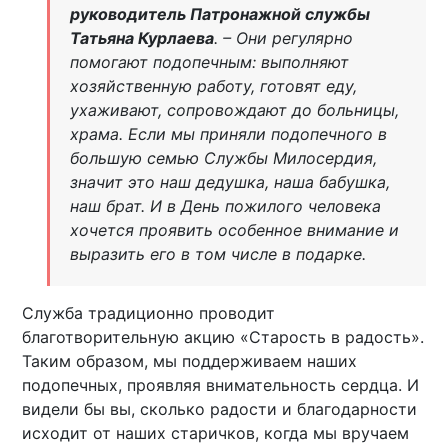
руководитель Патронажной службы
Татьяна Курлаева
. – Они регулярно
помогают подопечным: выполняют
хозяйственную работу, готовят еду,
ухаживают, сопровождают до больницы,
храма. Если мы приняли подопечного в
большую семью Службы Милосердия,
значит это наш дедушка, наша бабушка,
наш брат. И в День пожилого человека
хочется проявить особенное внимание и
выразить его в том числе в подарке.
Служба традиционно проводит
благотворительную акцию «Старость в радость».
Таким образом, мы поддерживаем наших
подопечных, проявляя внимательность сердца. И
видели бы вы, сколько радости и благодарности
исходит от наших старичков, когда мы вручаем