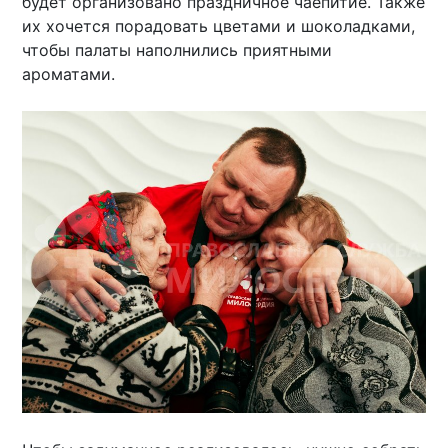
будет организовано праздничное чаепитие. Также
их хочется порадовать цветами и шоколадками,
чтобы палаты наполнились приятными
ароматами.