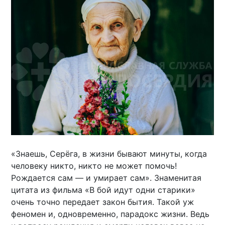
«Знаешь, Серёга, в жизни бывают минуты, когда
человеку никто, никто не может помочь!
Рождается сам — и умирает сам». Знаменитая
цитата из фильма «В бой идут одни старики»
очень точно передает закон бытия. Такой уж
феномен и, одновременно, парадокс жизни. Ведь