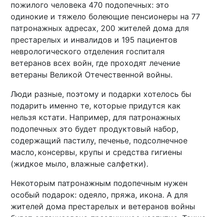
пожилого человека 470 подопечных: это
одинокие и тяжело болеющие пенсионеры на 77
патронажных адресах, 200 жителей дома для
престарелых и инвалидов и 195 пациентов
неврологического отделения госпиталя
ветеранов всех войн, где проходят лечение
ветераны Великой Отечественной войны.
Люди разные, поэтому и подарки хотелось бы
подарить именно те, которые придутся как
нельзя кстати. Например, для патронажных
подопечных это будет продуктовый набор,
содержащий пастилу, печенье, подсолнечное
масло, консервы, крупы и средства гигиены
(жидкое мыло, влажные салфетки).
Некоторым патронажным подопечным нужен
особый подарок: одеяло, пряжа, икона. А для
жителей дома престарелых и ветеранов войны