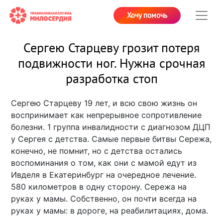
Хочу помочь
Сергею Старцеву грозит потеря
подвижности ног. Нужна срочная
разработка стоп
Сергею Старцеву 19 лет, и всю свою жизнь он
воспринимает как непрерывное сопротивление
болезни. 1 группа инвалидности с диагнозом ДЦП
у Сергея с детства. Самые первые битвы Сережа,
конечно, не помнит, но с детства остались
воспоминания о том, как они с мамой едут из
Ивделя в Екатеринбург на очередное лечение.
580 километров в одну сторону. Сережа на
руках у мамы. Собственно, он почти всегда на
руках у мамы: в дороге, на реабилитациях, дома.