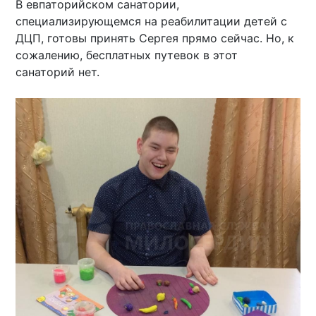
В евпаторийском санатории,
специализирующемся на реабилитации детей с
ДЦП, готовы принять Сергея прямо сейчас. Но, к
сожалению, бесплатных путевок в этот
санаторий нет.