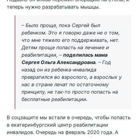
теперь нужно разрабатывать мышцы.
– Было проще, пока Сергей был
ребенком. Это я говорю даже не о том,
что мне тяжело его поддерживать, нет.
Детям проще попасть на лечение и
реабилитации, –
поделилась мама
Сергея Ольга Александровна
. – Год
назад он из ребенка-инвалида
превратился во взрослого, а взрослых у
нас в стране лечат по остаточному
принципу, не так-то просто попасть на
бесплатные реабилитации.
В соцзащите мы встали в очередь, чтобы попасть
в екатеринбургский центр реабилитации
инвалидов. Очередь на февраль 2020 года. А