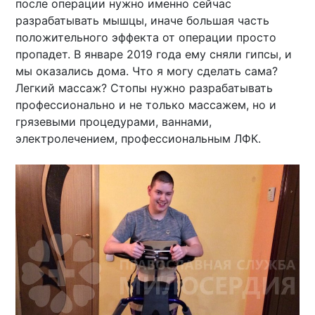
после операции нужно именно сейчас
разрабатывать мышцы, иначе большая часть
положительного эффекта от операции просто
пропадет. В январе 2019 года ему сняли гипсы, и
мы оказались дома. Что я могу сделать сама?
Легкий массаж? Стопы нужно разрабатывать
профессионально и не только массажем, но и
грязевыми процедурами, ваннами,
электролечением, профессиональным ЛФК.