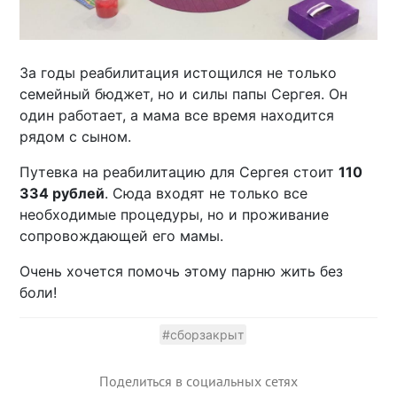
За годы реабилитация истощился не только
семейный бюджет, но и силы папы Сергея. Он
один работает, а мама все время находится
рядом с сыном.
Путевка на реабилитацию для Сергея стоит
110
334 рублей
. Сюда входят не только все
необходимые процедуры, но и проживание
сопровождающей его мамы.
Очень хочется помочь этому парню жить без
боли!
#сборзакрыт
Поделиться в социальных сетях