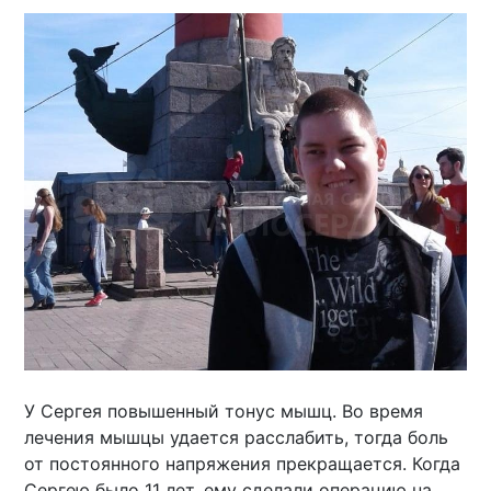
У Сергея повышенный тонус мышц. Во время
лечения мышцы удается расслабить, тогда боль
от постоянного напряжения прекращается. Когда
Сергею было 11 лет, ему сделали операцию на