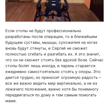
Если стопы не будут профессионально
разработаны после операции, то в ближайшем
будущем суставы, мышцы, сухожилия на ногах
вновь будут стянуты, и Сергей не сможет
полностью сгибать и разгибать их. А это значит,
что он не сможет стоять без адской боли. Сейчас
стопы болят лишь иногда, и парень старается
ежедневно самостоятельно стоять у опоры. Это
дается трудно, но приносит огромную радость –
все же важно видеть мир вертикально, а не из
лежачего положения, важно хотя бы понемногу
передвигаться по дому и тем самым помогать
маме.