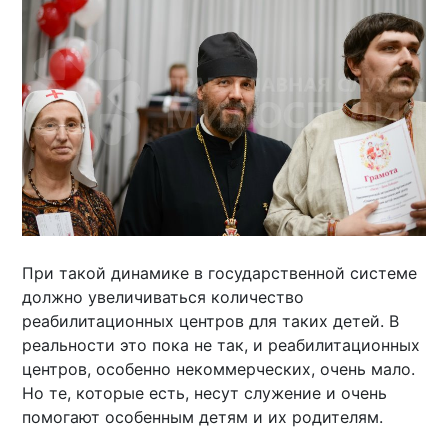
При такой динамике в государственной системе
должно увеличиваться количество
реабилитационных центров для таких детей. В
реальности это пока не так, и реабилитационных
центров, особенно некоммерческих, очень мало.
Но те, которые есть, несут служение и очень
помогают особенным детям и их родителям.