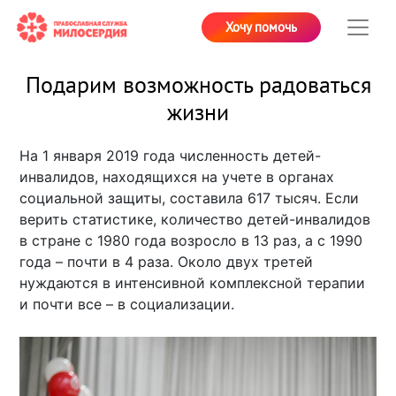
Хочу помочь
Подарим возможность радоваться
жизни
На 1 января 2019 года численность детей-
инвалидов, находящихся на учете в органах
социальной защиты, составила 617 тысяч. Если
верить статистике, количество детей-инвалидов
в стране с 1980 года возросло в 13 раз, а с 1990
года – почти в 4 раза. Около двух третей
нуждаются в интенсивной комплексной терапии
и почти все – в социализации.