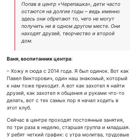
Попав в центр «Черепашка», дети часто
остаются на долгие годы – ведь именно
здесь они обретают то, чего не могут
получить ни в одном другом месте. Они
находят друзей, творчество и второй
дом.
Ваня, воспитанник центра
:
– Хожу я сюда с 2014 года. Я был одинок. Вот как
Павел Викторович, один наш знакомый, который
к нам тоже приходит. А вот как захотел я найти
друзей, как захотел я общения и руками что-то
делать, вот с тех самых пор я начал ходить в
этот клуб.
Сейчас в центре проходят постоянные занятия,
по три раза в неделю, старшая группа и младшая.
У ребят четкий график: с утра молитва, трудовые