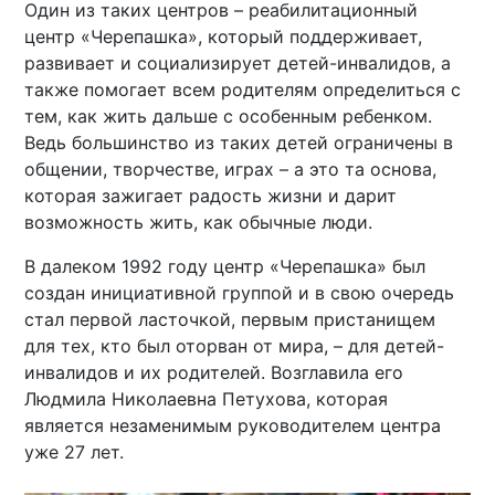
Один из таких центров – реабилитационный
центр «Черепашка», который поддерживает,
развивает и социализирует детей-инвалидов, а
также помогает всем родителям определиться с
тем, как жить дальше с особенным ребенком.
Ведь большинство из таких детей ограничены в
общении, творчестве, играх – а это та основа,
которая зажигает радость жизни и дарит
возможность жить, как обычные люди.
В далеком 1992 году центр «Черепашка» был
создан инициативной группой и в свою очередь
стал первой ласточкой, первым пристанищем
для тех, кто был оторван от мира, – для детей-
инвалидов и их родителей. Возглавила его
Людмила Николаевна Петухова, которая
является незаменимым руководителем центра
уже 27 лет.