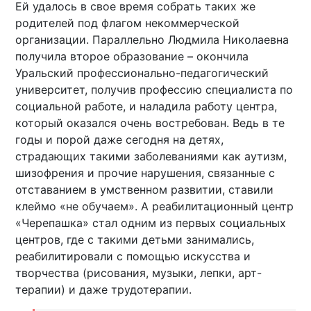
Ей удалось в свое время собрать таких же
родителей под флагом некоммерческой
организации. Параллельно Людмила Николаевна
получила второе образование – окончила
Уральский профессионально-педагогический
университет, получив профессию специалиста по
социальной работе, и наладила работу центра,
который оказался очень востребован. Ведь в те
годы и порой даже сегодня на детях,
страдающих такими заболеваниями как аутизм,
шизофрения и прочие нарушения, связанные с
отставанием в умственном развитии, ставили
клеймо «не обучаем». А реабилитационный центр
«Черепашка» стал одним из первых социальных
центров, где с такими детьми занимались,
реабилитировали с помощью искусства и
творчества (рисования, музыки, лепки, арт-
терапии) и даже трудотерапии.