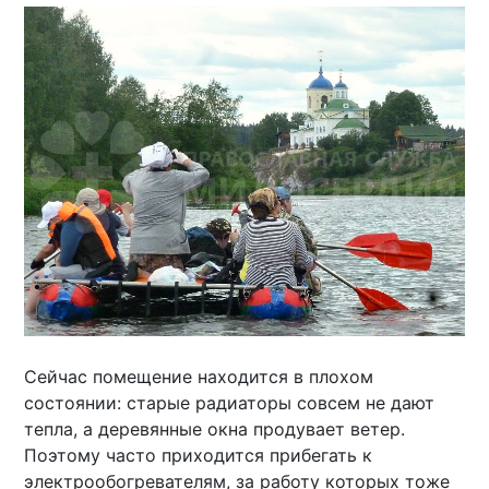
Сейчас помещение находится в плохом
состоянии: старые радиаторы совсем не дают
тепла, а деревянные окна продувает ветер.
Поэтому часто приходится прибегать к
электрообогревателям, за работу которых тоже