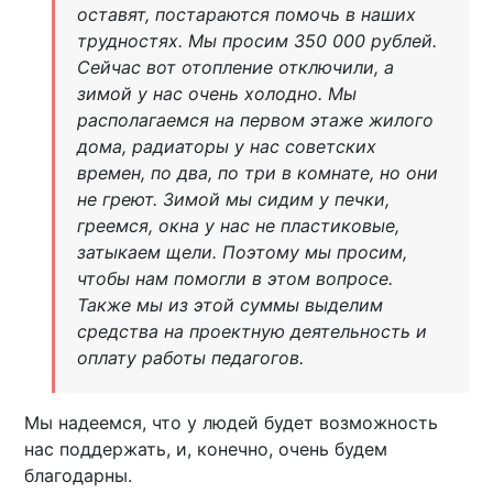
оставят, постараются помочь в наших
трудностях. Мы просим 350 000 рублей.
Сейчас вот отопление отключили, а
зимой у нас очень холодно. Мы
располагаемся на первом этаже жилого
дома, радиаторы у нас советских
времен, по два, по три в комнате, но они
не греют. Зимой мы сидим у печки,
греемся, окна у нас не пластиковые,
затыкаем щели. Поэтому мы просим,
чтобы нам помогли в этом вопросе.
Также мы из этой суммы выделим
средства на проектную деятельность и
оплату работы педагогов.
Мы надеемся, что у людей будет возможность
нас поддержать, и, конечно, очень будем
благодарны.