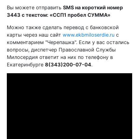
Вы можете отправить
SMS на короткий номер
3443 с текстом: «ССП1 пробел СУММА»
Можно также сделать перевод с банковской
карты через наш сайт
www.ekbmiloserdie.ru
с
комментарием "Черепашка". Если у вас остались
вопросы, диспетчер Православной Службы
Милосердия ответит на них по телефону в
Екатеринбурге
8(343)200-07-04
.