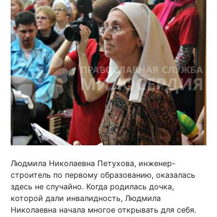
Людмила Николаевна Петухова, инженер-
строитель по первому образованию, оказалась
здесь не случайно. Когда родилась дочка,
которой дали инвалидность, Людмила
Николаевна начала многое открывать для себя.