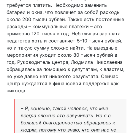
требуется платить. Необходимо заменить
батареи и окна, что повлечет за собой расходы
около 200 тысяч рублей. Также есть постоянные
расходы – коммунальные платежи – это
примерно 120 тысяч в год. Небольшая зарплата
педагогов хоть и составляет 5–10 тысяч рублей,
но и такую сумму сложно найти. На выездные
мероприятия уходит около 80 тысяч рублей в
год. Руководитель центра, Людмила Николаевна
обращалась за помощью к депутатам, к властям,
но уже давно нет никакого результата. Сейчас
центр нуждается в финансовой поддержке как
никогда.
– Я, конечно, такой человек, что мне
всегда сложно это озвучивать. Но я с
большой благодарностью обращаюсь к
людям, потому что знаю, что они нас не