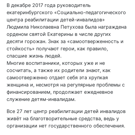
В декабре 2017 года руководитель
екатеринбургского «Социально-педагогического
центра реабилитации детей-инвалидов»
Людмила Николаевна Петухова была награждена
орденом святой Екатерины в числе других
десяти горожан. Знак за «самоотверженность и
стойкость» получают герои, как правило,
спасшие жизнь людей.
Многие воспитанники, которых уже и не
сосчитать, а также их родители знают, как
самоотверженно отдает себя эта хрупкая
женщина и, несмотря на регулярные проблемы с
финансированием, продолжает ежедневное
служение детям-инвалидам.
Все 27 лет центр реабилитации детей инвалидов
живёт на благотворительные средства, ведь у
организации нет государственного обеспечения.