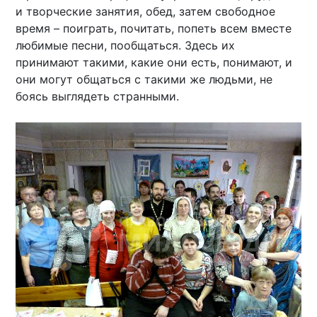
и творческие занятия, обед, затем свободное
время – поиграть, почитать, попеть всем вместе
любимые песни, пообщаться. Здесь их
принимают такими, какие они есть, понимают, и
они могут общаться с такими же людьми, не
боясь выглядеть странными.