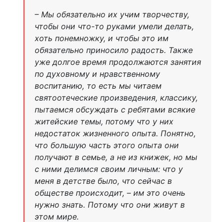
– Мы обязательно их учим творчеству,
чтобы они что-то руками умели делать,
хоть понемножку, и чтобы это им
обязательно приносило радость. Также
уже долгое время продолжаются занятия
по духовному и нравственному
воспитанию, то есть мы читаем
святоотеческие произведения, классику,
пытаемся обсуждать с ребятами всякие
житейские темы, потому что у них
недостаток жизненного опыта. Понятно,
что большую часть этого опыта они
получают в семье, а не из книжек, но мы
с ними делимся своим личным: что у
меня в детстве было, что сейчас в
обществе происходит, – им это очень
нужно знать. Потому что они живут в
этом мире.