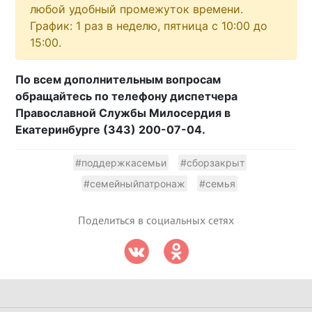
любой удобный промежуток времени.
График: 1 раз в неделю, пятница с 10:00 до
15:00.
По всем дополнительным вопросам
обращайтесь по телефону диспетчера
Православной Службы Милосердия в
Екатеринбурге (343) 200-07-04.
#поддержкасемьи
#сборзакрыт
#семейныйпатронаж
#семья
Поделиться в социальных сетях