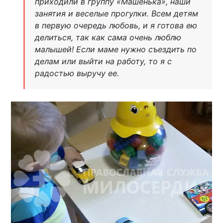
приходили в группу «Машенька», наши
занятия и веселые прогулки. Всем детям
в первую очередь любовь, и я готова ею
делиться, так как сама очень люблю
малышей! Если маме нужно съездить по
делам или выйти на работу, то я с
радостью выручу ее.