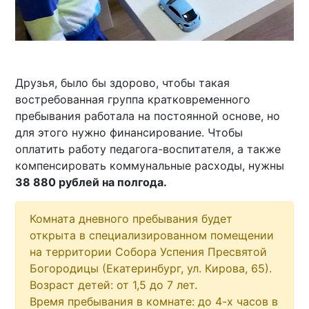
Друзья, было бы здорово, чтобы такая
востребованная группа кратковременного
пребывания работала на постоянной основе, но
для этого нужно финансирование. Чтобы
оплатить работу педагога-воспитателя, а также
компенсировать коммунальные расходы, нужны
38 880 рублей на полгода.
Комната дневного пребывания будет
открыта в специализированном помещении
на территории Собора Успения Пресвятой
Богородицы (Екатеринбург, ул. Кирова, 65).
Возраст детей: от 1,5 до 7 лет.
Время пребывания в комнате: до 4-х часов в