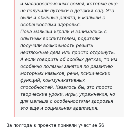
и малообеспеченных семей, которые еще
не получили путевки в детский сад. Это
были и обычные ребята, и малыши с
особенностями здоровья.
Пока малыши играли и занимались с
опытным воспитателем, родители
получали возможность решить
неотложные дела или просто отдохнуть.
А если говорить об особых детках, то им
особенно полезны занятия по развитию
моторных навыков, речи, психических
функций, коммуникативных
способностей. Казалось бы, это просто
творческие уроки, игры, упражнения, но
для малыша с особенностями здоровья
это еще и социальная адаптация.
За полгода в проекте приняли участие 56