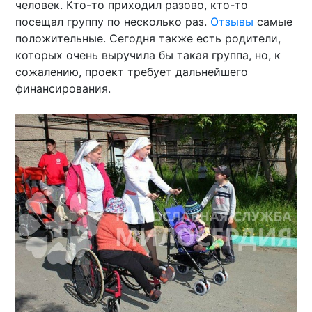
человек. Кто-то приходил разово, кто-то
посещал группу по несколько раз.
Отзывы
самые
положительные. Сегодня также есть родители,
которых очень выручила бы такая группа, но, к
сожалению, проект требует дальнейшего
финансирования.