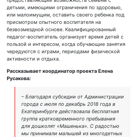
детьми, имеющими ограничения по здоровью,
или малоимущим, оставить своего ребенка под
присмотром опытного воспитателя на
безвозмездной основе. Квалифицированный
педагог-воспитатель организует время детей с
пользой и интересом, когда обучающие занятия
чередуются с играми, периодами физической
активности и отдыха.
Рассказывает координатор проекта Елена
Русакова:
– Благодаря субсидии от Администрации
города с июля по декабрь 2018 года в
Екатеринбурге действовала бесплатная
группа кратковременного пребывания
для дошколят «Машенька». С радостью
мы принимали малышей из многодетных