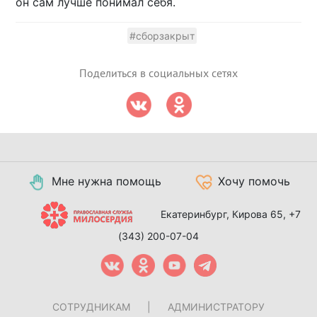
он сам лучше понимал себя.
#сборзакрыт
Поделиться в социальных сетях
Мне нужна помощь
Хочу помочь
Екатеринбург, Кирова 65,
+7
(343) 200-07-04
СОТРУДНИКАМ
|
АДМИНИСТРАТОРУ