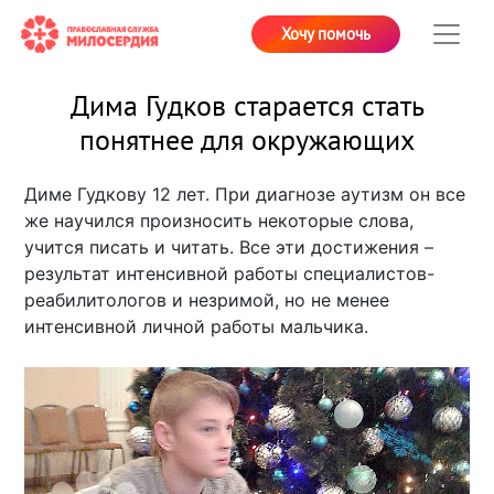
Хочу помочь
Дима Гудков старается стать
понятнее для окружающих
Диме Гудкову 12 лет. При диагнозе аутизм он все
же научился произносить некоторые слова,
учится писать и читать. Все эти достижения –
результат интенсивной работы специалистов-
реабилитологов и незримой, но не менее
интенсивной личной работы мальчика.