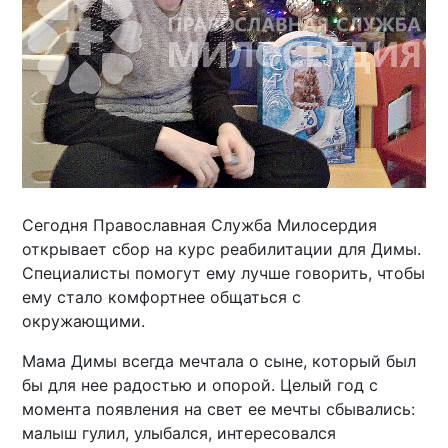
Сегодня Православная Служба Милосердия
открывает сбор на курс реабилитации для Димы.
Специалисты помогут ему лучше говорить, чтобы
ему стало комфортнее общаться с
окружающими.
Мама Димы всегда мечтала о сыне, который был
бы для нее радостью и опорой. Целый год с
момента появления на свет ее мечты сбывались:
малыш гулил, улыбался, интересовался