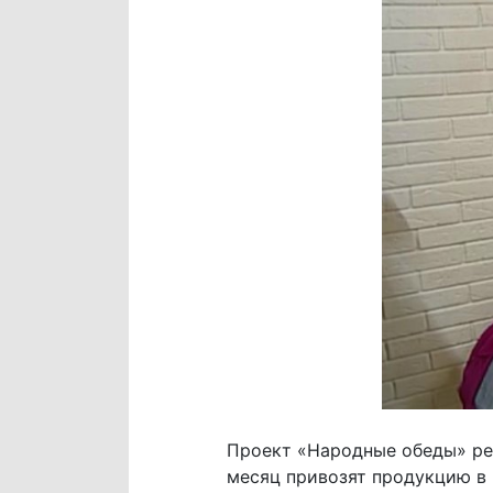
Проект «Народные обеды» реа
месяц привозят продукцию в 