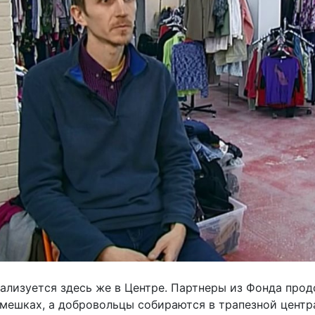
лизуется здесь же в Центре. Партнеры из Фонда прод
мешках, а добровольцы собираются в трапезной центр