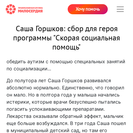
Хочу помочь
Саша Горшков: сбор для героя
программы "Скорая социальная
помощь"
обедить аутизм с помощью специальных занятий
по социализации...
До полутора лет Саша Горшков развивался
абсолютно нормально. Единственно, что говорил
он мало. Но в полтора года у малыша начались
истерики, которые врачи безуспешно пытались
погасить успокаивающими препаратами.
Лекарства оказывали обратный эффект, мальчик
еще больше возбуждался. В три года Саша пошел
в муниципальный детский сад, но там его