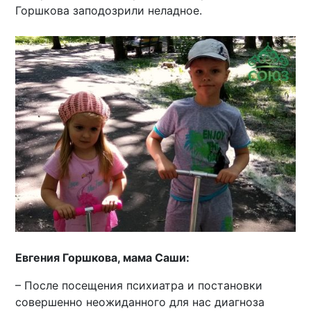
Горшкова заподозрили неладное.
Евгения Горшкова, мама Саши:
– После посещения психиатра и постановки
совершенно неожиданного для нас диагноза