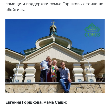
помощи и поддержки семье Горшковых точно не
обойтись.
Евгения Горшкова, мама Саши: