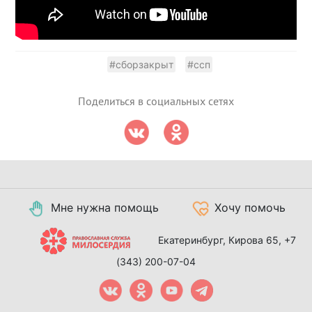
#сборзакрыт
#ссп
Поделиться в социальных сетях
Мне нужна помощь
Хочу помочь
Екатеринбург, Кирова 65,
+7
(343) 200-07-04