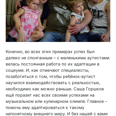
Конечно, во всех этих примерах успех был
далеко не спонтанным – с маленькими аутистами
велась постоянная работа по их адаптации в
социуме. И, как отмечают специалисты,
позаботиться о том, чтобы ребёнок-аутист
научился взаимодействовать с реальностью,
необходимо как можно раньше. Саша Горшков
ещё поразит нас всех своими успехами на
музыкальном или кулинарном олимпе. Главное –
помочь ему адаптироваться к такому
непонятному внешнего миру. И без нашей с вами