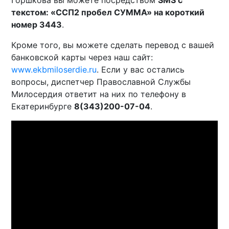
текстом: «ССП2 пробел СУММА» на короткий
номер 3443
.
Кроме того, вы можете сделать перевод с вашей
банковской карты через наш сайт:
www.ekbmiloserdie.ru
. Если у вас остались
вопросы, диспетчер Православной Службы
Милосердия ответит на них по телефону в
Екатеринбурге
8(343)200-07-04
.