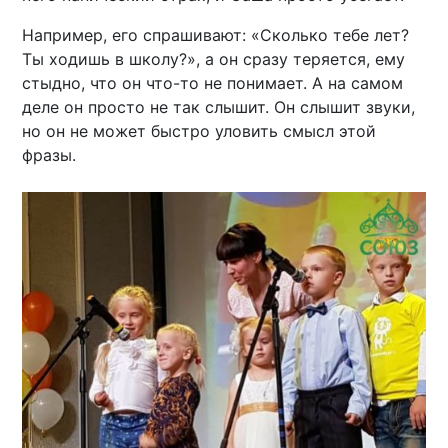
Например, его спрашивают: «Сколько тебе лет?
Ты ходишь в школу?», а он сразу теряется, ему
стыдно, что он что-то не понимает. А на самом
деле он просто не так слышит. Он слышит звуки,
но он не может быстро уловить смысл этой
фразы.