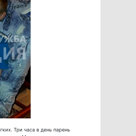
ких. Три часа в день парень