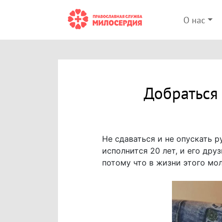
О нас
Добраться
Не сдаваться и не опускать 
исполнится 20 лет, и его др
потому что в жизни этого мо