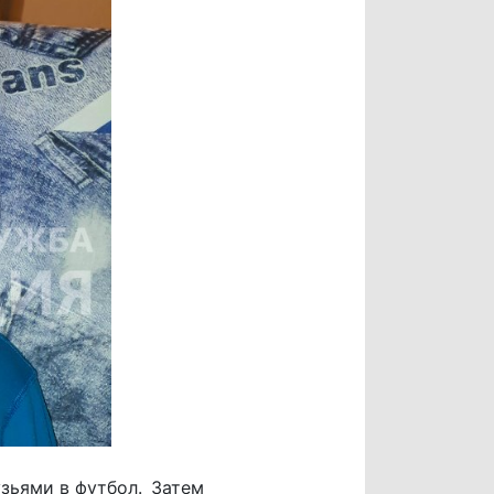
зьями в футбол. Затем