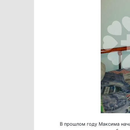
В прошлом году Максима нача