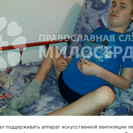
л поддерживать аппарат искусственной вентиляции лег