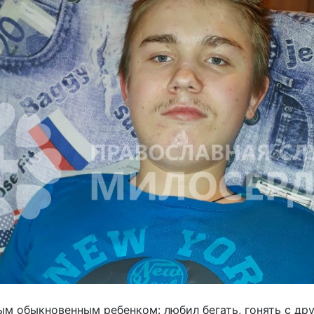
м обыкновенным ребенком: любил бегать, гонять с дру