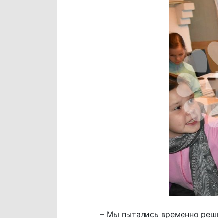
– Мы пытались временно реши