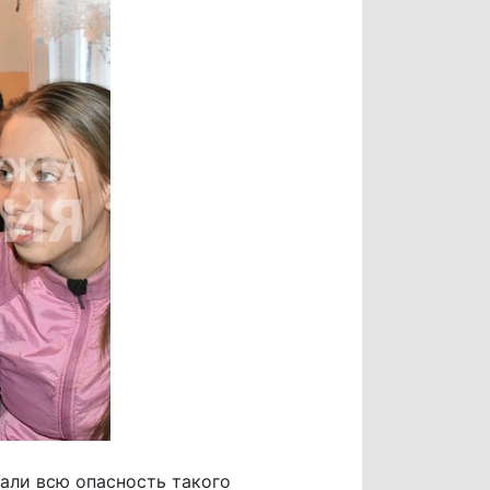
али всю опасность такого