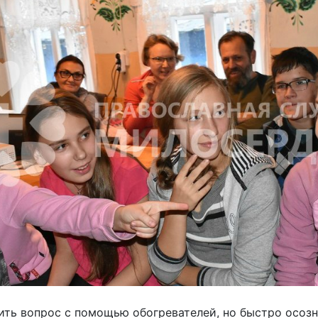
ть вопрос с помощью обогревателей, но быстро осозн