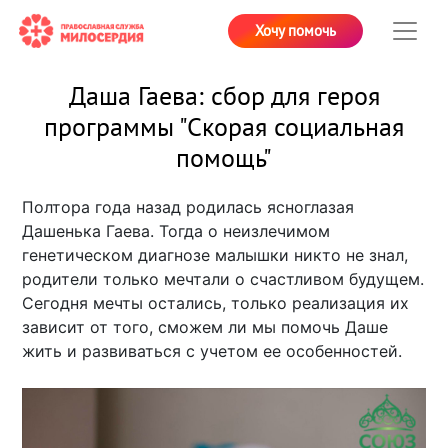
Хочу помочь
Даша Гаева: сбор для героя
программы "Скорая социальная
помощь"
Полтора года назад родилась ясноглазая
Дашенька Гаева. Тогда о неизлечимом
генетическом диагнозе малышки никто не знал,
родители только мечтали о счастливом будущем.
Сегодня мечты остались, только реализация их
зависит от того, сможем ли мы помочь Даше
жить и развиваться с учетом ее особенностей.