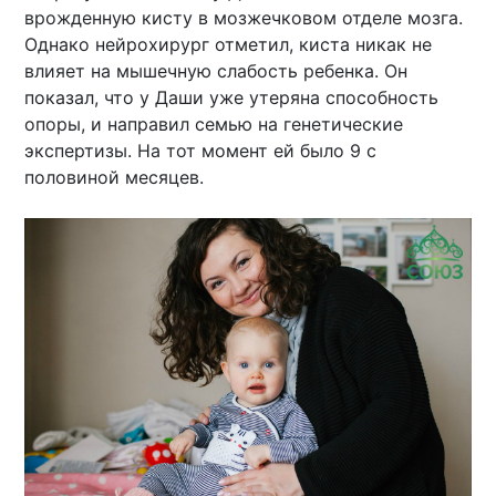
врожденную кисту в мозжечковом отделе мозга.
Однако нейрохирург отметил, киста никак не
влияет на мышечную слабость ребенка. Он
показал, что у Даши уже утеряна способность
опоры, и направил семью на генетические
экспертизы. На тот момент ей было 9 с
половиной месяцев.