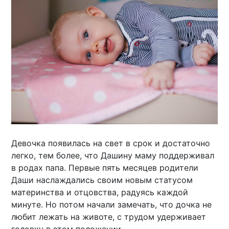
Девочка появилась на свет в срок и достаточно
легко, тем более, что Дашину маму поддерживал
в родах папа. Первые пять месяцев родители
Даши наслаждались своим новым статусом
материнства и отцовства, радуясь каждой
минуте. Но потом начали замечать, что дочка не
любит лежать на животе, с трудом удерживает
головку в этом положении.