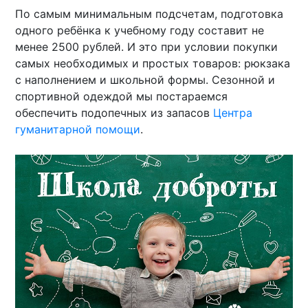
По самым минимальным подсчетам, подготовка
одного ребёнка к учебному году составит не
менее 2500 рублей. И это при условии покупки
самых необходимых и простых товаров: рюкзака
с наполнением и школьной формы. Сезонной и
спортивной одеждой мы постараемся
обеспечить подопечных из запасов
Центра
гуманитарной помощи
.