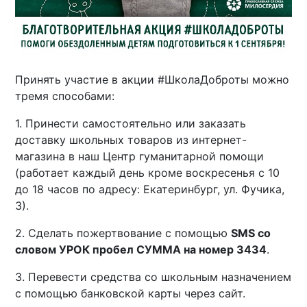
Принять участие в акции #ШколаДоброты можно
тремя способами:
1. Принести самостоятельно или заказать
доставку школьных товаров из интернет-
магазина в наш Центр гуманитарной помощи
(работает каждый день кроме воскресенья с 10
до 18 часов по адресу: Екатеринбург, ул. Фучика,
3).
2. Сделать пожертвование с помощью
SMS со
словом УРОК пробел СУММА на номер 3434
.
3. Перевести средства со школьным назначением
с помощью банковской карты через сайт.