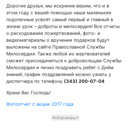
Дорогие друзья, мы искренне верим, что и в
этом году с вашей помощью наши маленькие
подопечные усвоят самый первый и главный в
жизни урок – доброты и милосердия! Все отчеты
о расходовании пожертвований, фото- и
видеоматериалы о вручении подарков будут
выложены на сайте Православной Службы
Милосердия. Также любой из жертвователей
сможет присоединиться к добровольцам Службы
Милосердия и лично поздравить ребят с Днём
знаний, график поздравлений можно узнать у
диспетчера по телефону
(343) 200-07-04
Храни Вас Господь!
Фотоотчет с акции 2017 года
#сборзакрыт