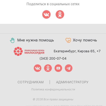
Поделиться в социальных сетях
Мне нужна помощь
Хочу помочь
Екатеринбург, Кирова 65,
+7
(343) 200-07-04
СОТРУДНИКАМ
|
АДМИНИСТРАТОРУ
Политика конфиденциальности
© 2026 Все права защищены