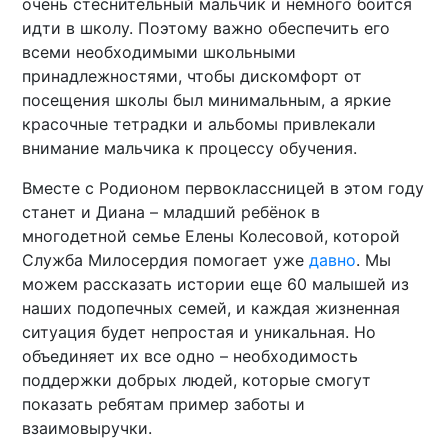
очень стеснительный мальчик и немного боится
идти в школу. Поэтому важно обеспечить его
всеми необходимыми школьными
принадлежностями, чтобы дискомфорт от
посещения школы был минимальным, а яркие
красочные тетрадки и альбомы привлекали
внимание мальчика к процессу обучения.
Вместе с Родионом первоклассницей в этом году
станет и Диана – младший ребёнок в
многодетной семье Елены Колесовой, которой
Служба Милосердия помогает уже
давно
. Мы
можем рассказать истории еще 60 малышей из
наших подопечных семей, и каждая жизненная
ситуация будет непростая и уникальная. Но
объединяет их все одно – необходимость
поддержки добрых людей, которые смогут
показать ребятам пример заботы и
взаимовыручки.