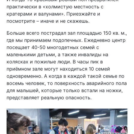
практически в «холмистую местность с
кратерами и валунами». Приезжайте и
посмотрите – иначе и не скажешь.
Больше всего пострадал зал площадью 150 кв. м.,
где мы принимаем подопечных. Ежедневно центр
посещает 40-50 многодетных семей с
маленькими детьми, а также инвалиды на
колясках и пожилые люди. В часы пик в
приёмном зале могут находиться 10 семей
одновременно. А когда в каждой такой семье по
восемь человек, то поверхность аварийного пола
для малышей, которые только встали на ножки,
представляет реальную опасность.