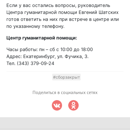
Если у вас остались вопросы, руководитель
Центра гуманитарной помощи Евгений Шатских
готов ответить на них при встрече в центре или
по указанному телефону.
Центр гуманитарной помощи:
Часы работы: пн – сб с 10:00 до 18:00
Адрес: Екатеринбург, ул. Фучика, 3.
Тел. (343) 379-09-24
#сборзакрыт
Поделиться в социальных сетях