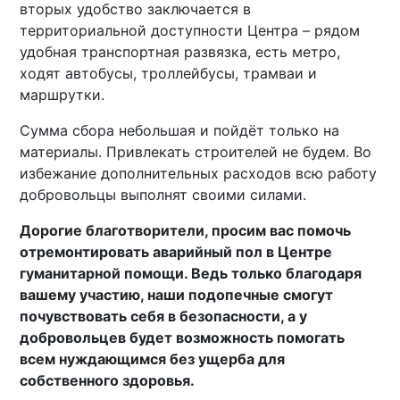
вторых удобство заключается в
территориальной доступности Центра – рядом
удобная транспортная развязка, есть метро,
ходят автобусы, троллейбусы, трамваи и
маршрутки.
Сумма сбора небольшая и пойдёт только на
материалы. Привлекать строителей не будем. Во
избежание дополнительных расходов всю работу
добровольцы выполнят своими силами.
Дорогие благотворители, просим вас помочь
отремонтировать аварийный пол в Центре
гуманитарной помощи. Ведь только благодаря
вашему участию, наши подопечные смогут
почувствовать себя в безопасности, а у
добровольцев будет возможность помогать
всем нуждающимся без ущерба для
собственного здоровья.