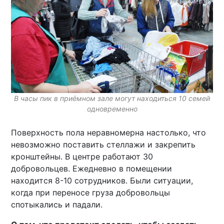
В часы пик в приёмном зале могут находиться 10 семей
одновременно
Поверхность пола неравномерна настолько, что
невозможно поставить стеллажи и закрепить
кронштейны. В центре работают 30
добровольцев. Ежедневно в помещении
находится 8-10 сотрудников. Были ситуации,
когда при переносе груза добровольцы
спотыкались и падали.