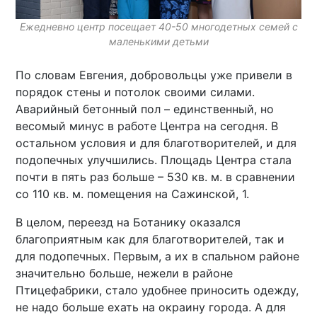
Ежедневно центр посещает 40-50 многодетных семей с
маленькими детьми
По словам Евгения, добровольцы уже привели в
порядок стены и потолок своими силами.
Аварийный бетонный пол – единственный, но
весомый минус в работе Центра на сегодня. В
остальном условия и для благотворителей, и для
подопечных улучшились. Площадь Центра стала
почти в пять раз больше – 530 кв. м. в сравнении
со 110 кв. м. помещения на Сажинской, 1.
В целом, переезд на Ботанику оказался
благоприятным как для благотворителей, так и
для подопечных. Первым, а их в спальном районе
значительно больше, нежели в районе
Птицефабрики, стало удобнее приносить одежду,
не надо больше ехать на окраину города. А для