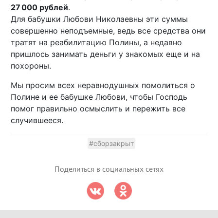
27 000 рублей
.
Для бабушки Любови Николаевны эти суммы
совершенно неподъемные, ведь все средства они
тратят на реабилитацию Полины, а недавно
пришлось занимать деньги у знакомых еще и на
похороны.
Мы просим всех неравнодушных помолиться о
Полине и ее бабушке Любови, чтобы Господь
помог правильно осмыслить и пережить все
случившееся.
#сборзакрыт
Поделиться в социальных сетях