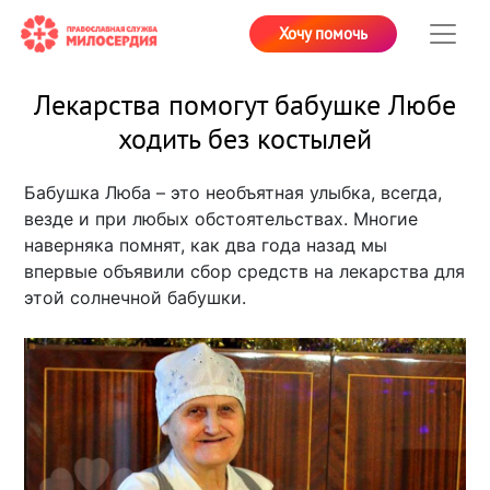
Хочу помочь
Лекарства помогут бабушке Любе
ходить без костылей
Бабушка Люба – это необъятная улыбка, всегда,
везде и при любых обстоятельствах. Многие
наверняка помнят, как два года назад мы
впервые объявили сбор средств на лекарства для
этой солнечной бабушки.