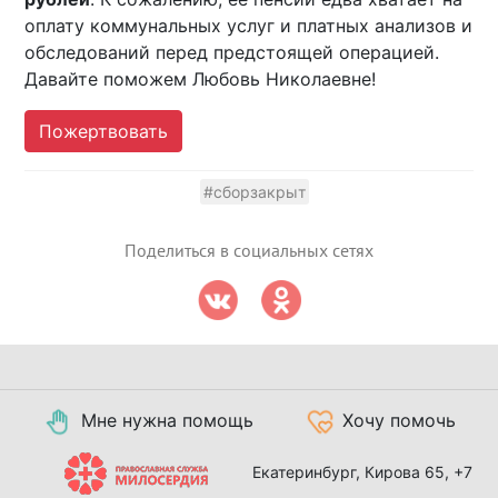
оплату коммунальных услуг и платных анализов и
обследований перед предстоящей операцией.
Давайте поможем Любовь Николаевне!
Пожертвовать
#сборзакрыт
Поделиться в социальных сетях
Мне нужна помощь
Хочу помочь
Екатеринбург, Кирова 65,
+7