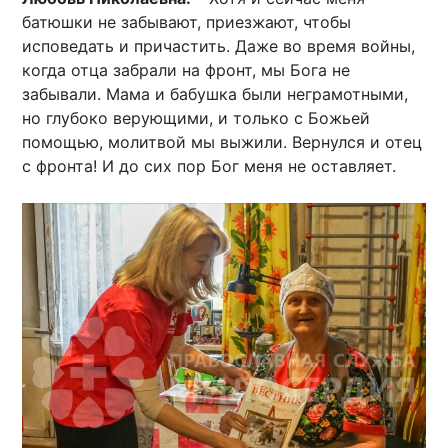
батюшки не забывают, приезжают, чтобы
исповедать и причастить. Даже во время войны,
когда отца забрали на фронт, мы Бога не
забывали. Мама и бабушка были неграмотными,
но глубоко верующими, и только с Божьей
помощью, молитвой мы выжили. Вернулся и отец
с фронта! И до сих пор Бог меня не оставляет.