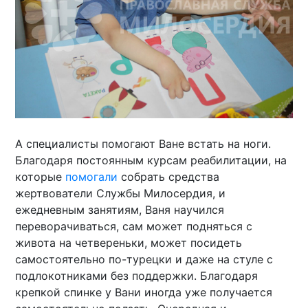
А специалисты помогают Ване встать на ноги.
Благодаря постоянным курсам реабилитации, на
которые
помогали
собрать средства
жертвователи Службы Милосердия, и
ежедневным занятиям, Ваня научился
переворачиваться, сам может подняться с
живота на четвереньки, может посидеть
самостоятельно по-турецки и даже на стуле с
подлокотниками без поддержки. Благодаря
крепкой спинке у Вани иногда уже получается