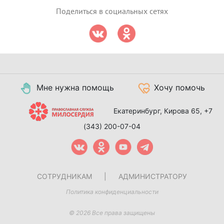
Поделиться в социальных сетях
Мне нужна помощь
Хочу помочь
Екатеринбург, Кирова 65,
+7
(343) 200-07-04
СОТРУДНИКАМ
|
АДМИНИСТРАТОРУ
Политика конфиденциальности
© 2026 Все права защищены