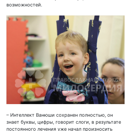
возможностей.
– Интеллект Ванюши сохранен полностью, он
знает буквы, цифры, говорит слоги, в результате
постоянного лечения уже начал произносить