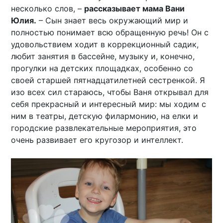
несколько слов, –
рассказывает мама Вани
Юлия.
– Сын знает весь окружающий мир и
полностью понимает всю обращенную речь! Он с
удовольствием ходит в коррекционный садик,
любит занятия в бассейне, музыку и, конечно,
прогулки на детских площадках, особенно со
своей старшей пятнадцатилетней сестренкой. Я
изо всех сил стараюсь, чтобы Ваня открывал для
себя прекрасный и интересный мир: мы ходим с
ним в театры, детскую филармонию, на елки и
городские развлекательные мероприятия, это
очень развивает его кругозор и интеллект.