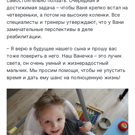
самостоятельно ползать. Очередная и
достижимая задача – чтобы Ваня крепко встал на
четвереньки, а потом на высокие коленки. Все
специалисты и тренеры утверждают, что у Вани
замечательные перспективы в деле
реабилитации.
– Я верю в будущее нашего сына и прошу вас
тоже поверить в него. Наш Ванечка – это лучик
света, он очень умный и жизнерадостный
мальчик. Мы просим помощи, чтобы не упустить
время и дать ему шанс на полноценную жизнь!