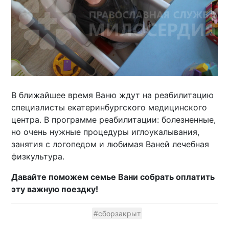
В ближайшее время Ваню ждут на реабилитацию
специалисты екатеринбургского медицинского
центра. В программе реабилитации: болезненные,
но очень нужные процедуры иглоукалывания,
занятия с логопедом и любимая Ваней лечебная
физкультура.
Давайте поможем семье Вани собрать оплатить
эту важную поездку!
#сборзакрыт