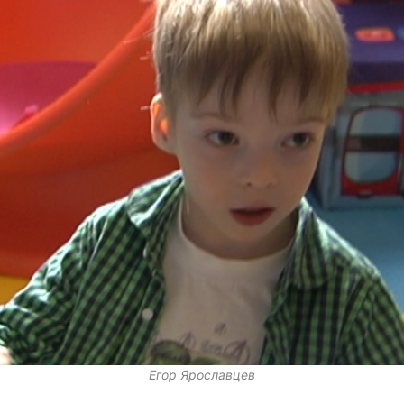
Егор Ярославцев