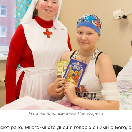
Наталья Владимировна Пономарева
еют рано. Много-много дней я говорю с ними о Боге, о 