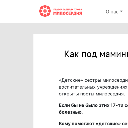
О нас
Как под мамин
«Детские» сестры милосердия
воспитательных учреждениях 
открыты посты милосердия.
Если бы не было этих 17-ти 
болезнью.
Кому помогают «детские» с