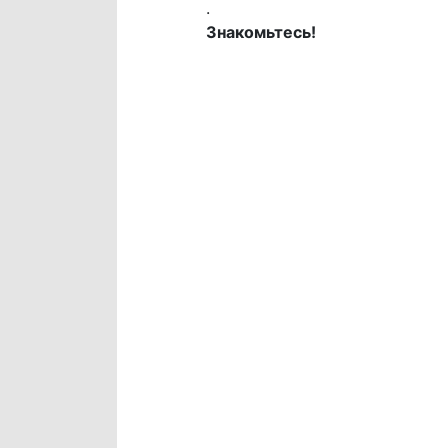
.
Знакомьтесь!