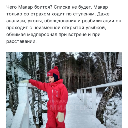
Чего Макар боится? Списка не будет. Макар
только со страхом ходит по ступеням. Даже
анализы, уколы, обследования и реабилитации он
проходит с неизменной открытой улыбкой,
обнимая медперсонал при встрече и при
расставании.