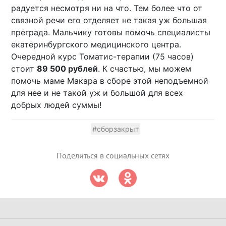
радуется несмотря ни на что. Тем более что от
связной речи его отделяет не такая уж большая
преграда. Мальчику готовы помочь специалисты
екатеринбургского медицинского центра.
Очередной курс Томатис-терапии (75 часов)
стоит
89 500 рублей
. К счастью, мы можем
помочь маме Макара в сборе этой неподъемной
для нее и не такой уж и большой для всех
добрых людей суммы!
#сборзакрыт
Поделиться в социальных сетях