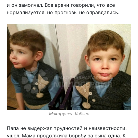
и он замолчал. Все врачи говорили, что все
нормализуется, но прогнозы не оправдались.
Макарушка Кобзев
Папа не выдержал трудностей и неизвестности,
ушел. Мама продолжила борьбу за сына одна. К