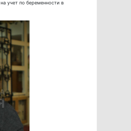
на учет по беременности в