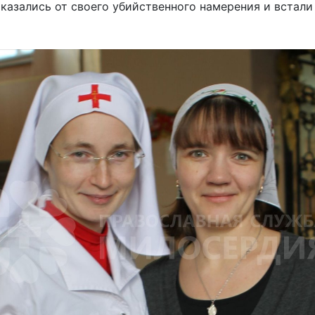
азались от своего убийственного намерения и встали 