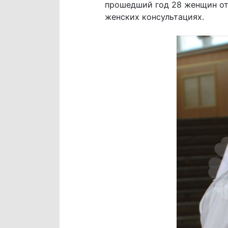
прошедший год 28 женщин отк
женских консультациях.