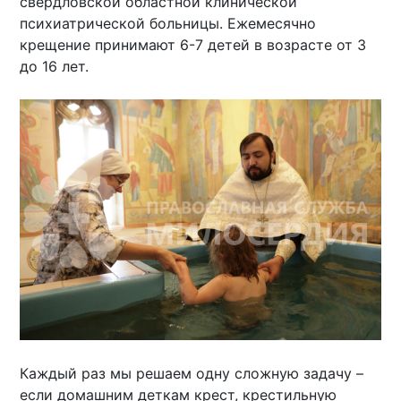
свердловской областной клинической
психиатрической больницы. Ежемесячно
крещение принимают 6-7 детей в возрасте от 3
до 16 лет.
Каждый раз мы решаем одну сложную задачу –
если домашним деткам крест, крестильную