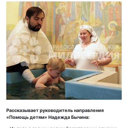
Рассказывает руководитель направления
«Помощь детям» Надежда Бычина: