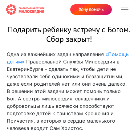
Хочу помочь
Подарить ребенку встречу с Богом.
Сбор закрыт!
Одна из важнейших задач направления
«Помощь
детям»
Православной Службы Милосердия в
Екатеринбурге – сделать так, чтобы дети не
чувствовали себя одинокими и беззащитными,
даже если родителей нет или они очень далеко.
В решении этой задачи может помочь только
Бог. А сестры милосердия, священники и
добровольцы лишь всячески способствуют
подготовке детей к таинствам Крещения и
Причастия, в которых в сердце маленького
человека входит Сам Христос.