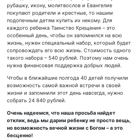
рубашку, икону, молитвослов и Евангелие
покупают родители и крестные, то нашим
подопечным детям купить их некому. Для
каждого ребенка Таинство Крещения – это
особенный день, чтобы он запомнился на всю
жизнь, нужен специальный набор, который будет
сопровождать его всю жизнь. Стоимость одного
такого набора – 540 рублей. Поэтому нам очень
нужна финансовая поддержка добрых людей.
Чтобы в ближайшие полгода 40 детей получили
возможность самой важной встречи в своей
жизни и запомнили этот день навсегда, нужно
собрать 24 840 рублей.
Очень надеемся, что наша просьба найдет
отклик, ведь мы дарим ребенку не просто вещь,
но возможность вечной жизни с Богом – а это
бесценно!