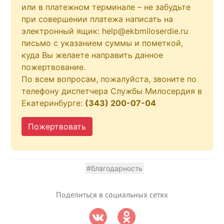
или в платежном терминале – не забудьте
при совершении платежа написать на
электронный ящик: help@ekbmiloserdie.ru
письмо с указанием суммы и пометкой,
куда Вы желаете направить данное
пожертвование.
По всем вопросам, пожалуйста, звоните по
телефону диспетчера Службы Милосердия в
Екатеринбурге:
(343) 200-07-04
Пожертвовать
#благодарность
Поделиться в социальных сетях