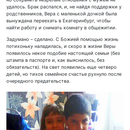
удалось. Брак распался, и, не найдя поддержки у
родственников, Вера с маленькой дочкой была
вынуждена переехать в Екатеринбург, чтобы
найти работу и снимать комнату в общежитии.
Задумано – сделано. С Божией помощью жизнь
потихоньку наладилась, и скоро в жизни Веры
появилось некое подобие настоящей семьи (без
штампа в паспорте и, как выяснилось, без
обязательств). На свет появились еще четверо
детей, но тихое семейное счастье рухнуло после
очередного предательства.