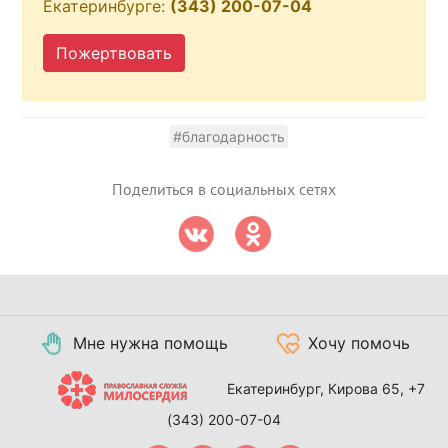
Екатеринбурге:
(343) 200-07-04
Пожертвовать
#благодарность
Поделиться в социальных сетях
Мне нужна помощь
Хочу помочь
Екатеринбург, Кирова 65,
+7
(343) 200-07-04