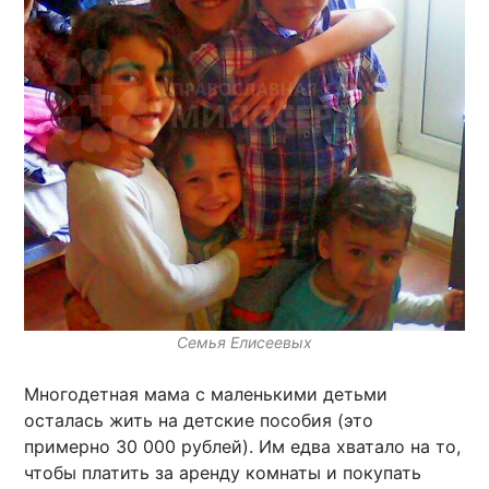
Семья Елисеевых
Многодетная мама с маленькими детьми
осталась жить на детские пособия (это
примерно 30 000 рублей). Им едва хватало на то,
чтобы платить за аренду комнаты и покупать