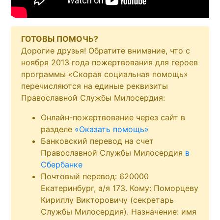
ГОТОВЫ ПОМОЧЬ?
Дорогие друзья! Обратите внимание, что с
ноября 2013 года пожертвования для героев
программы «Скорая социальная помощь»
перечисляются на единые реквизиты
Православной Службы Милосердия:
Онлайн-пожертвование через сайт в
разделе
«Оказать помощь»
Банковский перевод на счет
Православной Службы Милосердия
в
Сбербанке
Почтовый перевод: 620000
Екатеринбург, а/я 173. Кому: Поморцеву
Кириллу Викторовичу (секретарь
Службы Милосердия). Назначение: имя