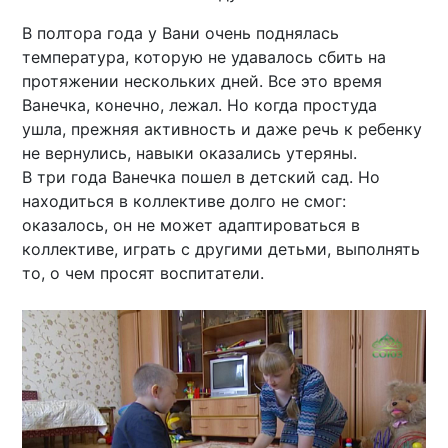
В полтора года у Вани очень поднялась
температура, которую не удавалось сбить на
протяжении нескольких дней. Все это время
Ванечка, конечно, лежал. Но когда простуда
ушла, прежняя активность и даже речь к ребенку
не вернулись, навыки оказались утеряны.
В три года Ванечка пошел в детский сад. Но
находиться в коллективе долго не смог:
оказалось, он не может адаптироваться в
коллективе, играть с другими детьми, выполнять
то, о чем просят воспитатели.