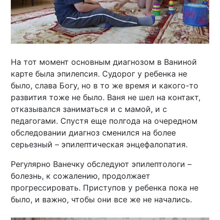
На тот момент основным диагнозом в Ваниной
карте была эпилепсия. Судорог у ребенка не
было, слава Богу, но в то же время и какого-то
развития тоже не было. Ваня не шел на контакт,
отказывался заниматься и с мамой, и с
педагогами. Спустя еще полгода на очередном
обследовании диагноз сменился на более
серьезный – эпилептическая энцефалопатия.
Регулярно Ванечку обследуют эпилептологи –
болезнь, к сожалению, продолжает
прогрессировать. Приступов у ребенка пока не
было, и важно, чтобы они все же не начались.