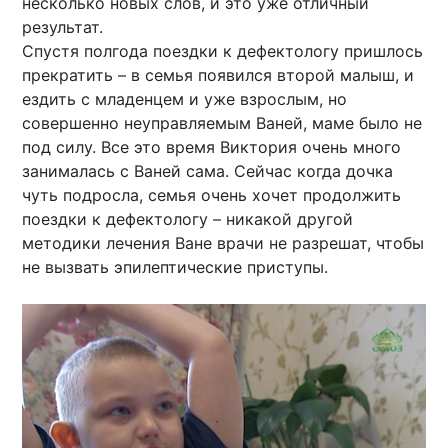
несколько новых слов, и это уже отличный
результат.
Спустя полгода поездки к дефектологу пришлось
прекратить – в семья появился второй малыш, и
ездить с младенцем и уже взрослым, но
совершенно неуправляемым Ваней, маме было не
под силу. Все это время Виктория очень много
занималась с Ваней сама. Сейчас когда дочка
чуть подросла, семья очень хочет продолжить
поездки к дефектологу – никакой другой
методики лечения Ване врачи не разрешат, чтобы
не вызвать эпилептические приступы.