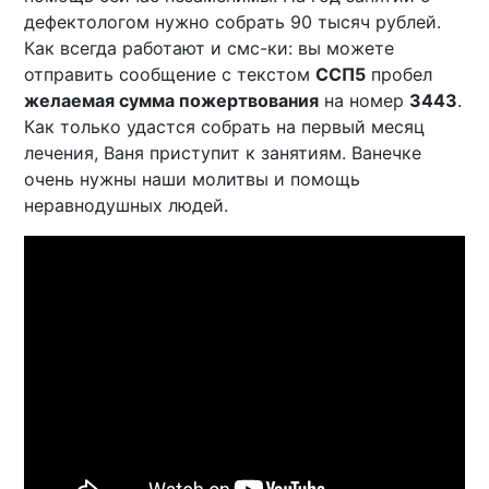
дефектологом нужно собрать 90 тысяч рублей.
Как всегда работают и смс-ки: вы можете
отправить сообщение с текстом
ССП5
пробел
желаемая сумма пожертвования
на номер
3443
.
Как только удастся собрать на первый месяц
лечения, Ваня приступит к занятиям. Ванечке
очень нужны наши молитвы и помощь
неравнодушных людей.