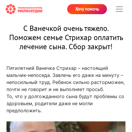
Хочу помочь
С Ванечкой очень тяжело.
Поможем семье Стрихар оплатить
лечение сына. Сбор закрыт!
Пятилетний Ванечка Стрихар – настоящий
мальчик-непоседа. Завлечь его даже на минуту –
непосильный труд. Ребенок сильно расторможен,
почти не говорит и не выполняет просьб.
То, что у долгожданного сына будут проблемы со
здоровьем, родители даже не могли
предположить.