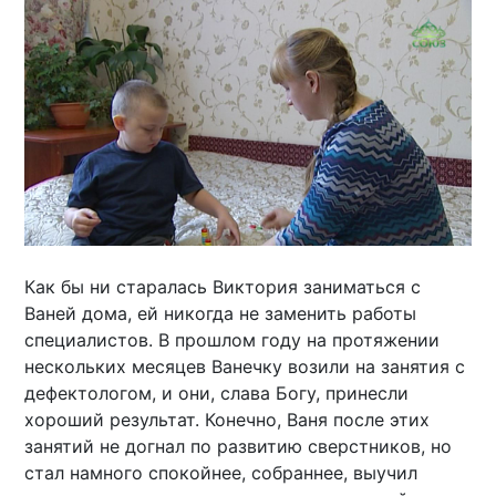
Как бы ни старалась Виктория заниматься с
Ваней дома, ей никогда не заменить работы
специалистов. В прошлом году на протяжении
нескольких месяцев Ванечку возили на занятия с
дефектологом, и они, слава Богу, принесли
хороший результат. Конечно, Ваня после этих
занятий не догнал по развитию сверстников, но
стал намного спокойнее, собраннее, выучил