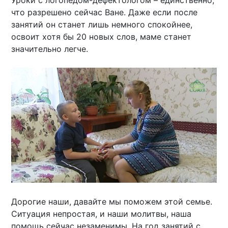
что разрешено сейчас Ване. Даже если после
занятий он станет лишь немного спокойнее,
освоит хотя бы 20 новых слов, маме станет
значительно легче.
Дорогие наши, давайте мы поможем этой семье.
Ситуация непростая, и наши молитвы, наша
помощь сейчас незаменимы. На год занятий с