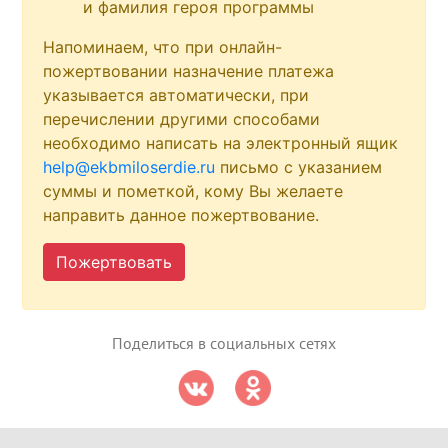
и фамилия героя программы
Напоминаем, что при онлайн-
пожертвовании назначение платежа
указывается автоматически, при
перечислении другими способами
необходимо написать на электронный ящик
help@ekbmiloserdie.ru
письмо с указанием
суммы и пометкой, кому Вы желаете
направить данное пожертвование.
Пожертвовать
Поделиться в социальных сетях